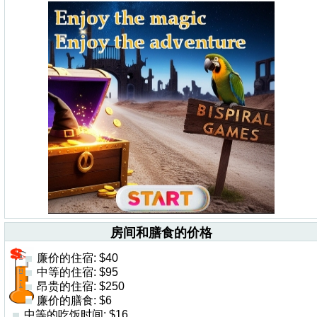
房间和膳食的价格
廉价的住宿: $40
中等的住宿: $95
昂贵的住宿: $250
廉价的膳食: $6
中等的吃饭时间: $16