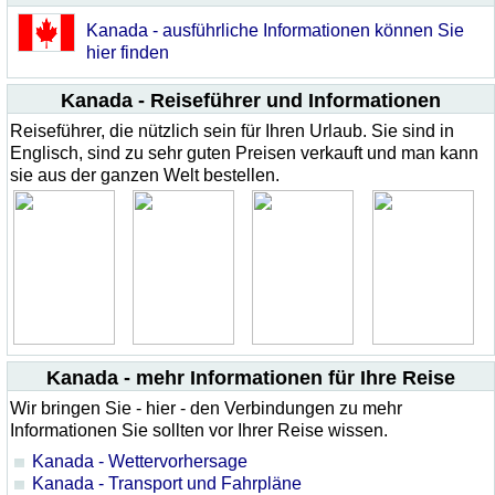
Kanada - ausführliche Informationen können Sie
hier finden
Kanada - Reiseführer und Informationen
Reiseführer, die nützlich sein für Ihren Urlaub. Sie sind in
Englisch, sind zu sehr guten Preisen verkauft und man kann
sie aus der ganzen Welt bestellen.
Kanada - mehr Informationen für Ihre Reise
Wir bringen Sie - hier - den Verbindungen zu mehr
Informationen Sie sollten vor Ihrer Reise wissen.
Kanada - Wettervorhersage
Kanada - Transport und Fahrpläne