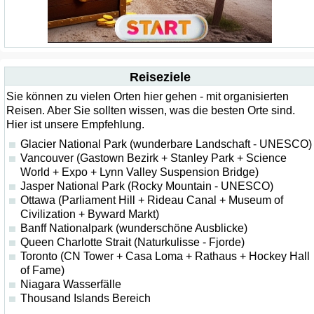
Reiseziele
Sie können zu vielen Orten hier gehen - mit organisierten
Reisen. Aber Sie sollten wissen, was die besten Orte sind.
Hier ist unsere Empfehlung.
Glacier National Park (wunderbare Landschaft - UNESCO)
Vancouver (Gastown Bezirk + Stanley Park + Science
World + Expo + Lynn Valley Suspension Bridge)
Jasper National Park (Rocky Mountain - UNESCO)
Ottawa (Parliament Hill + Rideau Canal + Museum of
Civilization + Byward Markt)
Banff Nationalpark (wunderschöne Ausblicke)
Queen Charlotte Strait (Naturkulisse - Fjorde)
Toronto (CN Tower + Casa Loma + Rathaus + Hockey Hall
of Fame)
Niagara Wasserfälle
Thousand Islands Bereich