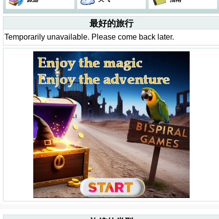
最好的旅行
Temporarily unavailable. Please come back later.