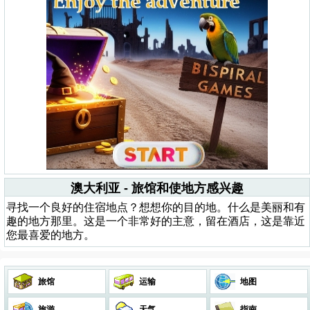
澳大利亚 - 旅馆和使地方感兴趣
寻找一个良好的住宿地点？想想你的目的地。什么是美丽和有
趣的地方那里。这是一个非常好的主意，留在酒店，这是靠近
您最喜爱的地方。
旅馆
运输
地图
旅游
天气
指南