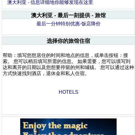
澳大利亚 - 信息详细地你能够发现在这里
澳大利亚 - 最后一刻提供 - 旅馆
最后一分钟特别优惠-饭店降价
选择你的旅馆住宿
帮助：填写您想居住的时间和地点的信息，或单击按钮：搜
索。 您可以稍后填写所需的信息。 如果需要，您可以填写到
达和离开的日期以及您想要停留的州和城镇。 您可以通过这种
方式快速找到酒店，退休金和私人住宿。
HOTELS