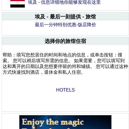
埃及 - 信息详细地你能够发现在这里
埃及 - 最后一刻提供 - 旅馆
最后一分钟特别优惠-饭店降价
选择你的旅馆住宿
帮助：填写您想居住的时间和地点的信息，或单击按钮：搜
索。 您可以稍后填写所需的信息。 如果需要，您可以填写到
达和离开的日期以及您想要停留的州和城镇。 您可以通过这种
方式快速找到酒店，退休金和私人住宿。
HOTELS