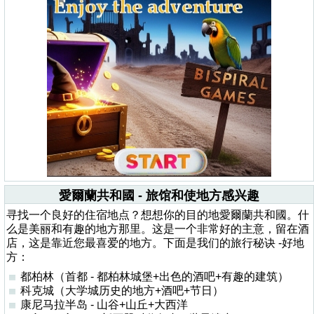
愛爾蘭共和國 - 旅馆和使地方感兴趣
寻找一个良好的住宿地点？想想你的目的地愛爾蘭共和國。什
么是美丽和有趣的地方那里。这是一个非常好的主意，留在酒
店，这是靠近您最喜爱的地方。下面是我们的旅行秘诀 -好地
方：
都柏林（首都 - 都柏林城堡+出色的酒吧+有趣的建筑）
科克城（大学城历史的地方+酒吧+节日）
康尼马拉半岛 - 山谷+山丘+大西洋