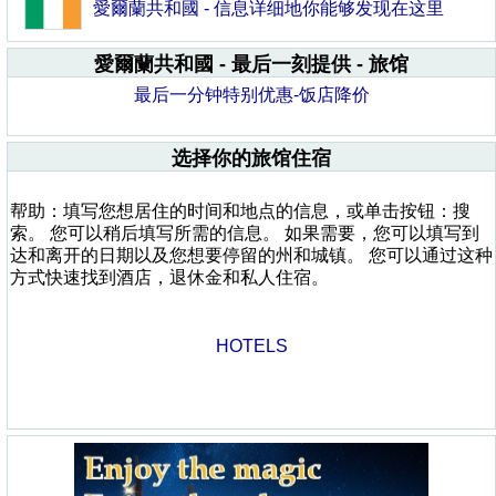
愛爾蘭共和國 - 信息详细地你能够发现在这里
愛爾蘭共和國 - 最后一刻提供 - 旅馆
最后一分钟特别优惠-饭店降价
选择你的旅馆住宿
帮助：填写您想居住的时间和地点的信息，或单击按钮：搜
索。 您可以稍后填写所需的信息。 如果需要，您可以填写到
达和离开的日期以及您想要停留的州和城镇。 您可以通过这种
方式快速找到酒店，退休金和私人住宿。
HOTELS