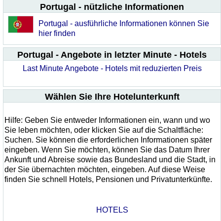
Portugal - nützliche Informationen
Portugal - ausführliche Informationen können Sie
hier finden
Portugal - Angebote in letzter Minute - Hotels
Last Minute Angebote - Hotels mit reduzierten Preis
Wählen Sie Ihre Hotelunterkunft
Hilfe: Geben Sie entweder Informationen ein, wann und wo
Sie leben möchten, oder klicken Sie auf die Schaltfläche:
Suchen. Sie können die erforderlichen Informationen später
eingeben. Wenn Sie möchten, können Sie das Datum Ihrer
Ankunft und Abreise sowie das Bundesland und die Stadt, in
der Sie übernachten möchten, eingeben. Auf diese Weise
finden Sie schnell Hotels, Pensionen und Privatunterkünfte.
HOTELS