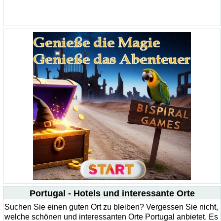
Portugal - Hotels und interessante Orte
Suchen Sie einen guten Ort zu bleiben? Vergessen Sie nicht,
welche schönen und interessanten Orte Portugal anbietet. Es