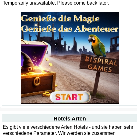
Temporarily unavailable. Please come back later.
Hotels Arten
Es gibt viele verschiedene Arten Hotels - und sie haben sehr
verschiedene Parameter. Wir werden sie zusammen