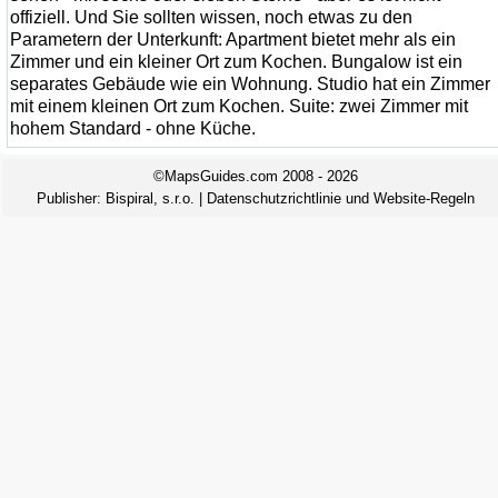
offiziell. Und Sie sollten wissen, noch etwas zu den
Parametern der Unterkunft: Apartment bietet mehr als ein
Zimmer und ein kleiner Ort zum Kochen. Bungalow ist ein
separates Gebäude wie ein Wohnung. Studio hat ein Zimmer
mit einem kleinen Ort zum Kochen. Suite: zwei Zimmer mit
hohem Standard - ohne Küche.
©MapsGuides.com 2008 - 2026
Publisher:
Bispiral, s.r.o.
|
Datenschutzrichtlinie und Website-Regeln