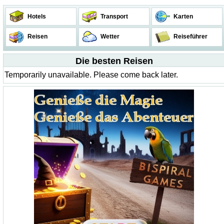
Hotels
Transport
Karten
Reisen
Wetter
Reiseführer
Die besten Reisen
Temporarily unavailable. Please come back later.