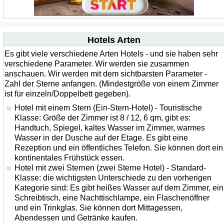
Hotels Arten
Es gibt viele verschiedene Arten Hotels - und sie haben sehr
verschiedene Parameter. Wir werden sie zusammen
anschauen. Wir werden mit dem sichtbarsten Parameter -
Zahl der Sterne anfangen. (Mindestgröße von einem Zimmer
ist für einzeln/Doppelbett gegeben).
Hotel mit einem Stern (Ein-Stern-Hotel) - Touristische
Klasse: Größe der Zimmer ist 8 / 12, 6 qm, gibt es:
Handtuch, Spiegel, kaltes Wasser im Zimmer, warmes
Wasser in der Dusche auf der Etage. Es gibt eine
Rezeption und ein öffentliches Telefon. Sie können dort ein
kontinentales Frühstück essen.
Hotel mit zwei Sternen (zwei Sterne Hotel) - Standard-
Klasse: die wichtigsten Unterschiede zu den vorherigen
Kategorie sind: Es gibt heißes Wasser auf dem Zimmer, ein
Schreibtisch, eine Nachttischlampe, ein Flaschenöffner
und ein Trinkglas. Sie können dort Mittagessen,
Abendessen und Getränke kaufen.