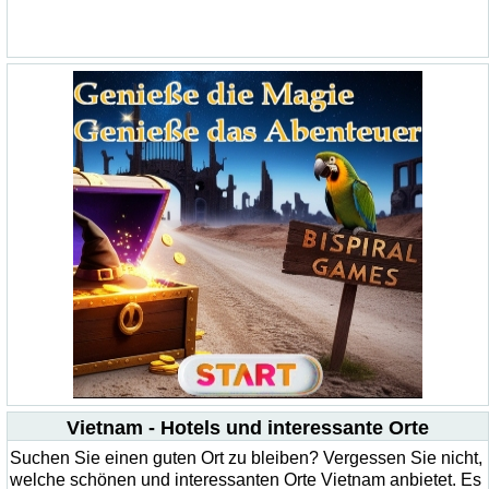
Vietnam - Hotels und interessante Orte
Suchen Sie einen guten Ort zu bleiben? Vergessen Sie nicht,
welche schönen und interessanten Orte Vietnam anbietet. Es