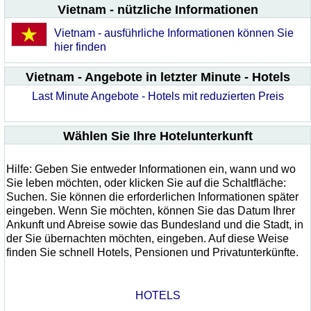
Vietnam - nützliche Informationen
Vietnam - ausführliche Informationen können Sie
hier finden
Vietnam - Angebote in letzter Minute - Hotels
Last Minute Angebote - Hotels mit reduzierten Preis
Wählen Sie Ihre Hotelunterkunft
Hilfe: Geben Sie entweder Informationen ein, wann und wo
Sie leben möchten, oder klicken Sie auf die Schaltfläche:
Suchen. Sie können die erforderlichen Informationen später
eingeben. Wenn Sie möchten, können Sie das Datum Ihrer
Ankunft und Abreise sowie das Bundesland und die Stadt, in
der Sie übernachten möchten, eingeben. Auf diese Weise
finden Sie schnell Hotels, Pensionen und Privatunterkünfte.
HOTELS