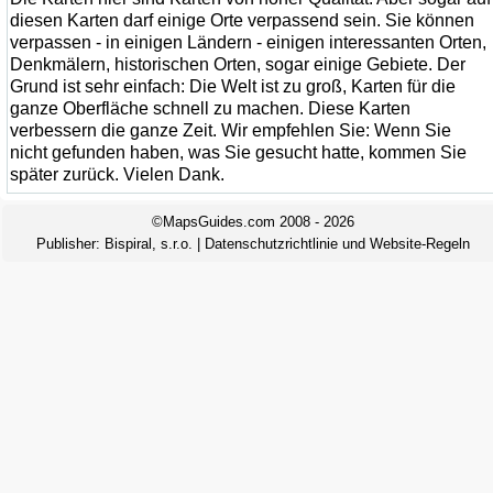
diesen Karten darf einige Orte verpassend sein. Sie können
verpassen - in einigen Ländern - einigen interessanten Orten,
Denkmälern, historischen Orten, sogar einige Gebiete. Der
Grund ist sehr einfach: Die Welt ist zu groß, Karten für die
ganze Oberfläche schnell zu machen. Diese Karten
verbessern die ganze Zeit. Wir empfehlen Sie: Wenn Sie
nicht gefunden haben, was Sie gesucht hatte, kommen Sie
später zurück. Vielen Dank.
©MapsGuides.com 2008 - 2026
Publisher:
Bispiral, s.r.o.
|
Datenschutzrichtlinie und Website-Regeln