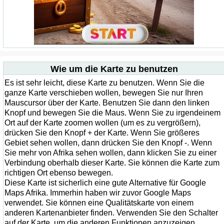
Wie um die Karte zu benutzen
Es ist sehr leicht, diese Karte zu benutzen. Wenn Sie die
ganze Karte verschieben wollen, bewegen Sie nur Ihren
Mauscursor über der Karte. Benutzen Sie dann den linken
Knopf und bewegen Sie die Maus. Wenn Sie zu irgendeinem
Ort auf der Karte zoomen wollen (um es zu vergrößern),
drücken Sie den Knopf + der Karte. Wenn Sie größeres
Gebiet sehen wollen, dann drücken Sie den Knopf -. Wenn
Sie mehr von Afrika sehen wollen, dann klicken Sie zu einer
Verbindung oberhalb dieser Karte. Sie können die Karte zum
richtigen Ort ebenso bewegen.
Diese Karte ist sicherlich eine gute Alternative für Google
Maps Afrika. Immerhin haben wir zuvor Google Maps
verwendet. Sie können eine Qualitätskarte von einem
anderen Kartenanbieter finden. Verwenden Sie den Schalter
auf der Karte, um die anderen Funktionen anzuzeigen.