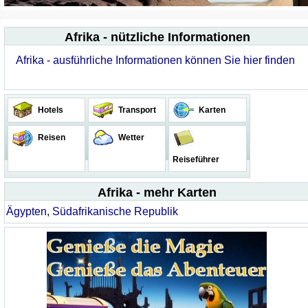
Afrika - nützliche Informationen
Afrika - ausführliche Informationen können Sie hier finden
Hotels
Transport
Karten
Reisen
Wetter
Reiseführer
Afrika - mehr Karten
Ägypten
,
Südafrikanische Republik