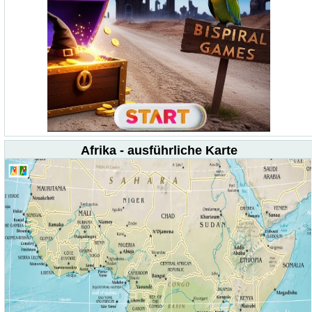
Afrika - ausführliche Karte