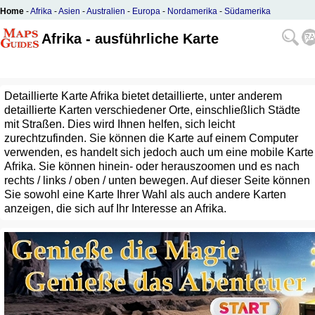
Home
-
Afrika
-
Asien
-
Australien
-
Europa
-
Nordamerika
-
Südamerika
Afrika - ausführliche Karte
Detaillierte Karte Afrika bietet detaillierte, unter anderem
detaillierte Karten verschiedener Orte, einschließlich Städte
mit Straßen. Dies wird Ihnen helfen, sich leicht
zurechtzufinden. Sie können die Karte auf einem Computer
verwenden, es handelt sich jedoch auch um eine mobile Karte
Afrika. Sie können hinein- oder herauszoomen und es nach
rechts / links / oben / unten bewegen. Auf dieser Seite können
Sie sowohl eine Karte Ihrer Wahl als auch andere Karten
anzeigen, die sich auf Ihr Interesse an Afrika.