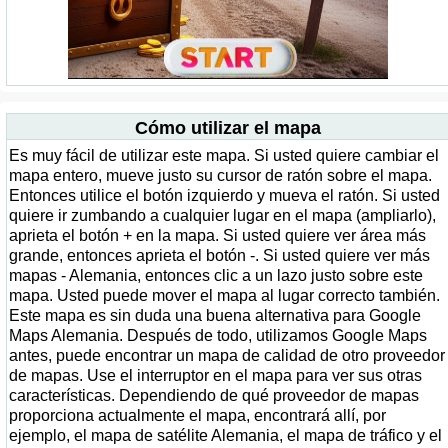
Cómo utilizar el mapa
Es muy fácil de utilizar este mapa. Si usted quiere cambiar el
mapa entero, mueve justo su cursor de ratón sobre el mapa.
Entonces utilice el botón izquierdo y mueva el ratón. Si usted
quiere ir zumbando a cualquier lugar en el mapa (ampliarlo),
aprieta el botón + en la mapa. Si usted quiere ver área más
grande, entonces aprieta el botón -. Si usted quiere ver más
mapas - Alemania, entonces clic a un lazo justo sobre este
mapa. Usted puede mover el mapa al lugar correcto también.
Este mapa es sin duda una buena alternativa para Google
Maps Alemania. Después de todo, utilizamos Google Maps
antes, puede encontrar un mapa de calidad de otro proveedor
de mapas. Use el interruptor en el mapa para ver sus otras
características. Dependiendo de qué proveedor de mapas
proporciona actualmente el mapa, encontrará allí, por
ejemplo, el mapa de satélite Alemania, el mapa de tráfico y el