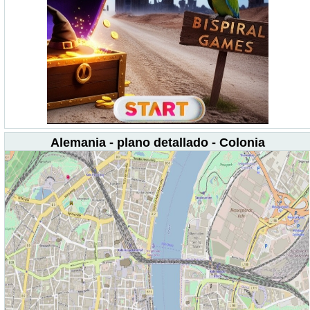
Alemania - plano detallado - Colonia