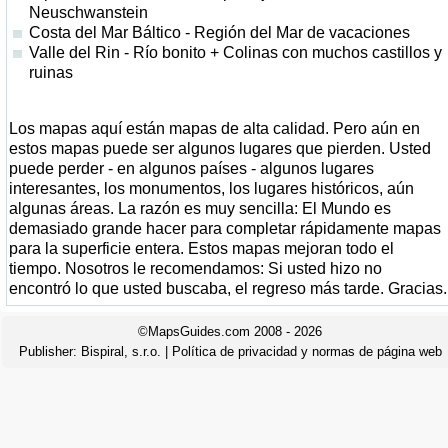
Neuschwanstein
Costa del Mar Báltico - Región del Mar de vacaciones
Valle del Rin - Río bonito + Colinas con muchos castillos y
ruinas
Los mapas aquí están mapas de alta calidad. Pero aún en
estos mapas puede ser algunos lugares que pierden. Usted
puede perder - en algunos países - algunos lugares
interesantes, los monumentos, los lugares históricos, aún
algunas áreas. La razón es muy sencilla: El Mundo es
demasiado grande hacer para completar rápidamente mapas
para la superficie entera. Estos mapas mejoran todo el
tiempo. Nosotros le recomendamos: Si usted hizo no
encontró lo que usted buscaba, el regreso más tarde. Gracias.
©MapsGuides.com 2008 - 2026
Publisher:
Bispiral, s.r.o.
|
Política de privacidad y normas de página web