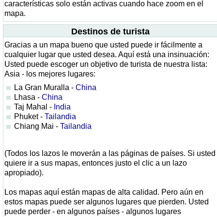
características solo están activas cuando hace zoom en el
mapa.
Destinos de turista
Gracias a un mapa bueno que usted puede ir fácilmente a
cualquier lugar que usted desea. Aquí está una insinuación:
Usted puede escoger un objetivo de turista de nuestra lista:
Asia - los mejores lugares:
La Gran Muralla -
China
Lhasa -
China
Taj Mahal -
India
Phuket -
Tailandia
Chiang Mai -
Tailandia
(Todos los lazos le moverán a las páginas de países. Si usted
quiere ir a sus mapas, entonces justo el clic a un lazo
apropiado).
Los mapas aquí están mapas de alta calidad. Pero aún en
estos mapas puede ser algunos lugares que pierden. Usted
puede perder - en algunos países - algunos lugares