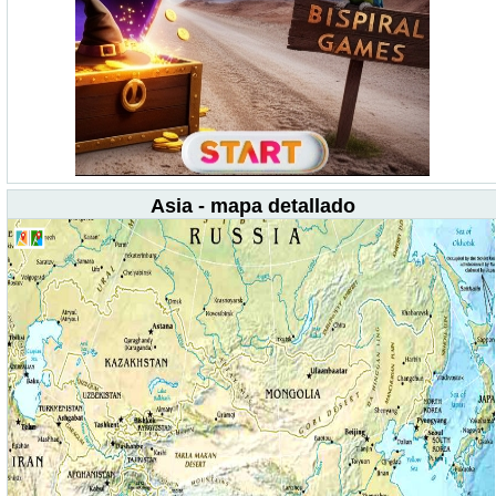
Asia - mapa detallado