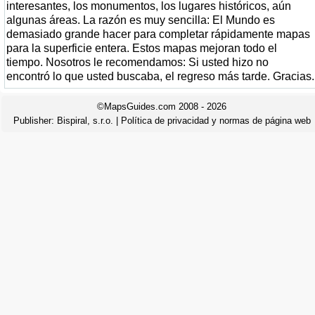
interesantes, los monumentos, los lugares históricos, aún
algunas áreas. La razón es muy sencilla: El Mundo es
demasiado grande hacer para completar rápidamente mapas
para la superficie entera. Estos mapas mejoran todo el
tiempo. Nosotros le recomendamos: Si usted hizo no
encontró lo que usted buscaba, el regreso más tarde. Gracias.
©MapsGuides.com 2008 - 2026
Publisher:
Bispiral, s.r.o.
|
Política de privacidad y normas de página web