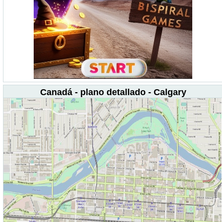
Canadá - plano detallado - Calgary