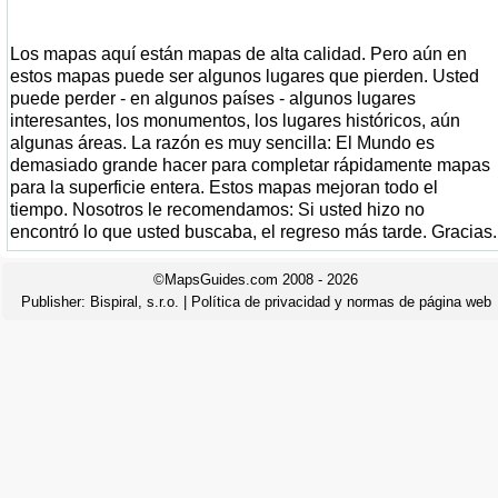
Los mapas aquí están mapas de alta calidad. Pero aún en
estos mapas puede ser algunos lugares que pierden. Usted
puede perder - en algunos países - algunos lugares
interesantes, los monumentos, los lugares históricos, aún
algunas áreas. La razón es muy sencilla: El Mundo es
demasiado grande hacer para completar rápidamente mapas
para la superficie entera. Estos mapas mejoran todo el
tiempo. Nosotros le recomendamos: Si usted hizo no
encontró lo que usted buscaba, el regreso más tarde. Gracias.
©MapsGuides.com 2008 - 2026
Publisher:
Bispiral, s.r.o.
|
Política de privacidad y normas de página web