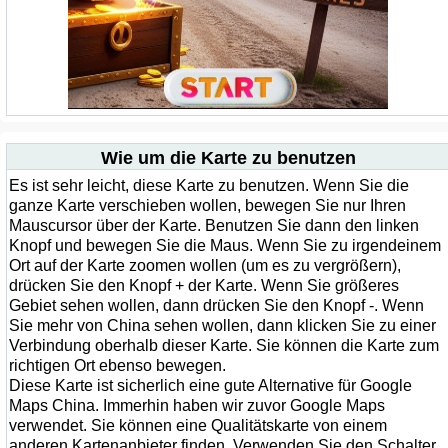
Wie um die Karte zu benutzen
Es ist sehr leicht, diese Karte zu benutzen. Wenn Sie die
ganze Karte verschieben wollen, bewegen Sie nur Ihren
Mauscursor über der Karte. Benutzen Sie dann den linken
Knopf und bewegen Sie die Maus. Wenn Sie zu irgendeinem
Ort auf der Karte zoomen wollen (um es zu vergrößern),
drücken Sie den Knopf + der Karte. Wenn Sie größeres
Gebiet sehen wollen, dann drücken Sie den Knopf -. Wenn
Sie mehr von China sehen wollen, dann klicken Sie zu einer
Verbindung oberhalb dieser Karte. Sie können die Karte zum
richtigen Ort ebenso bewegen.
Diese Karte ist sicherlich eine gute Alternative für Google
Maps China. Immerhin haben wir zuvor Google Maps
verwendet. Sie können eine Qualitätskarte von einem
anderen Kartenanbieter finden. Verwenden Sie den Schalter