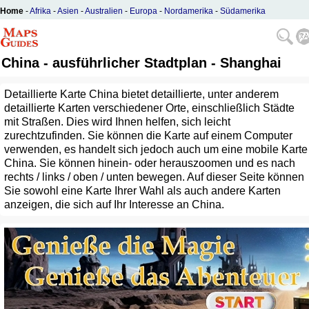
Home
-
Afrika
-
Asien
-
Australien
-
Europa
-
Nordamerika
-
Südamerika
China - ausführlicher Stadtplan - Shanghai
Detaillierte Karte China bietet detaillierte, unter anderem
detaillierte Karten verschiedener Orte, einschließlich Städte
mit Straßen. Dies wird Ihnen helfen, sich leicht
zurechtzufinden. Sie können die Karte auf einem Computer
verwenden, es handelt sich jedoch auch um eine mobile Karte
China. Sie können hinein- oder herauszoomen und es nach
rechts / links / oben / unten bewegen. Auf dieser Seite können
Sie sowohl eine Karte Ihrer Wahl als auch andere Karten
anzeigen, die sich auf Ihr Interesse an China.