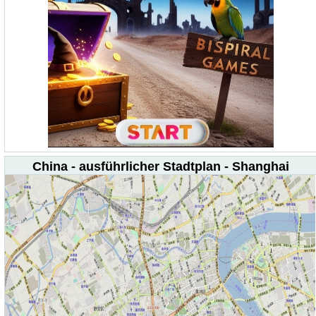
China - ausführlicher Stadtplan - Shanghai