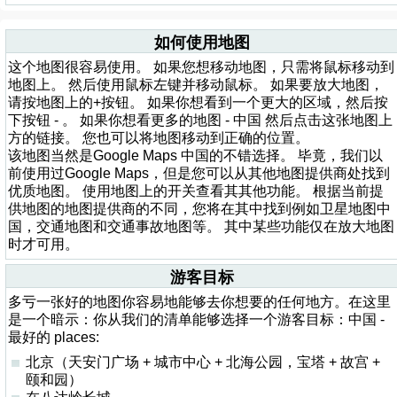
如何使用地图
这个地图很容易使用。 如果您想移动地图，只需将鼠标移动到
地图上。 然后使用鼠标左键并移动鼠标。 如果要放大地图，
请按地图上的+按钮。 如果你想看到一个更大的区域，然后按
下按钮 - 。 如果你想看更多的地图 - 中国 然后点击这张地图上
方的链接。 您也可以将地图移动到正确的位置。
该地图当然是Google Maps 中国的不错选择。 毕竟，我们以
前使用过Google Maps，但是您可以从其他地图提供商处找到
优质地图。 使用地图上的开关查看其其他功能。 根据当前提
供地图的地图提供商的不同，您将在其中找到例如卫星地图中
国，交通地图和交通事故地图等。 其中某些功能仅在放大地图
时才可用。
游客目标
多亏一张好的地图你容易地能够去你想要的任何地方。在这里
是一个暗示：你从我们的清单能够选择一个游客目标：中国 -
最好的 places:
北京（天安门广场 + 城市中心 + 北海公园，宝塔 + 故宫 +
颐和园）