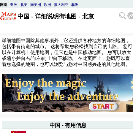
网页
-
亚洲
-
北美
-
南美洲
-
欧洲
-
澳大利亚
-
非洲
中国 - 详细说明街地图 - 北京
详细地图中国除其他事项外，它还提供各种地方的详细地图，
包括带有街道的城市。 这将帮助您轻松找到自己的出路。 您可
以在计算机上使用地图，但它也是中国移动地图。 您可以放大
或缩小并向右/向左/向上/向下移动。 在此页面上，您既可以查
看您选择的地图，也可以浏览与您对中国感兴趣的其他地图。
中国 - 有用信息