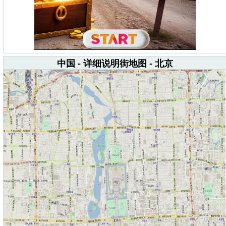
中国 - 详细说明街地图 - 北京