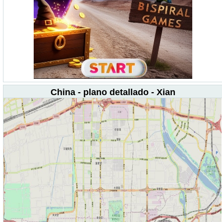
China - plano detallado - Xian