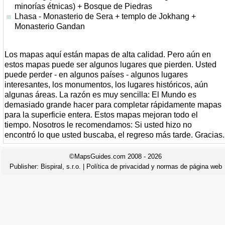
minorías étnicas) + Bosque de Piedras
Lhasa - Monasterio de Sera + templo de Jokhang +
Monasterio Gandan
Los mapas aquí están mapas de alta calidad. Pero aún en
estos mapas puede ser algunos lugares que pierden. Usted
puede perder - en algunos países - algunos lugares
interesantes, los monumentos, los lugares históricos, aún
algunas áreas. La razón es muy sencilla: El Mundo es
demasiado grande hacer para completar rápidamente mapas
para la superficie entera. Estos mapas mejoran todo el
tiempo. Nosotros le recomendamos: Si usted hizo no
encontró lo que usted buscaba, el regreso más tarde. Gracias.
©MapsGuides.com 2008 - 2026
Publisher:
Bispiral, s.r.o.
|
Política de privacidad y normas de página web