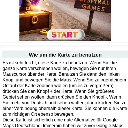
Wie um die Karte zu benutzen
Es ist sehr leicht, diese Karte zu benutzen. Wenn Sie die
ganze Karte verschieben wollen, bewegen Sie nur Ihren
Mauscursor über der Karte. Benutzen Sie dann den linken
Knopf und bewegen Sie die Maus. Wenn Sie zu irgendeinem
Ort auf der Karte zoomen wollen (um es zu vergrößern),
drücken Sie den Knopf + der Karte. Wenn Sie größeres
Gebiet sehen wollen, dann drücken Sie den Knopf -. Wenn
Sie mehr von Deutschland sehen wollen, dann klicken Sie zu
einer Verbindung oberhalb dieser Karte. Sie können die Karte
zum richtigen Ort ebenso bewegen.
Diese Karte ist sicherlich eine gute Alternative für Google
Maps Deutschland. Immerhin haben wir zuvor Google Maps