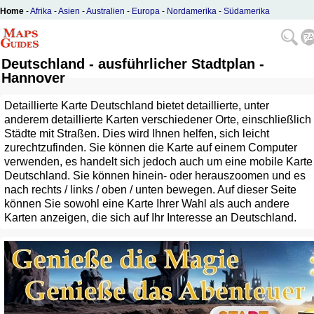
Home
-
Afrika
-
Asien
-
Australien
-
Europa
-
Nordamerika
-
Südamerika
Deutschland - ausführlicher Stadtplan -
Hannover
Detaillierte Karte Deutschland bietet detaillierte, unter
anderem detaillierte Karten verschiedener Orte, einschließlich
Städte mit Straßen. Dies wird Ihnen helfen, sich leicht
zurechtzufinden. Sie können die Karte auf einem Computer
verwenden, es handelt sich jedoch auch um eine mobile Karte
Deutschland. Sie können hinein- oder herauszoomen und es
nach rechts / links / oben / unten bewegen. Auf dieser Seite
können Sie sowohl eine Karte Ihrer Wahl als auch andere
Karten anzeigen, die sich auf Ihr Interesse an Deutschland.