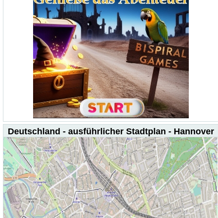
Deutschland - ausführlicher Stadtplan - Hannover