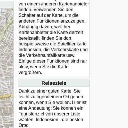
von einem anderen Kartenanbieter
finden. Verwenden Sie den
Schalter auf der Karte, um die
anderen Funktionen anzuzeigen.
Abhängig davon, welcher
Kartenanbieter die Karte derzeit
bereitstellt, finden Sie dort
beispielsweise die Satellitenkarte
Indonesien, die Verkehrskarte und
die Verkehrsunfallkarte usw.
Einige dieser Funktionen sind nur
aktiv, wenn Sie die Karte
vergrößern.
Reiseziele
Dank zu einer guten Karte, Sie
leicht zu irgendeinem Ort gehen
können, wenn Sie wollen. Hier ist
eine Andeutung: Sie können ein
Touristenziel von unserer Liste
wählen: Indonesien - die besten
Orte: