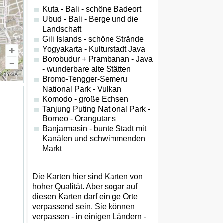
Kuta - Bali - schöne Badeort
Ubud - Bali - Berge und die
Landschaft
Gili Islands - schöne Strände
Yogyakarta - Kulturstadt Java
Borobudur + Prambanan - Java
- wunderbare alte Stätten
Bromo-Tengger-Semeru
National Park - Vulkan
Komodo - große Echsen
Tanjung Puting National Park -
Borneo - Orangutans
Banjarmasin - bunte Stadt mit
Kanälen und schwimmenden
Markt
Die Karten hier sind Karten von
hoher Qualität. Aber sogar auf
diesen Karten darf einige Orte
verpassend sein. Sie können
verpassen - in einigen Ländern -