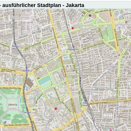
 ausführlicher Stadtplan - Jakarta