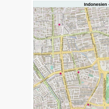
Indonesien -