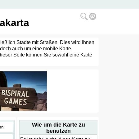
Jakarta
hließlich Städte mit Straßen. Dies wird Ihnen
jedoch auch um eine mobile Karte
dieser Seite können Sie sowohl eine Karte
Wie um die Karte zu
en
benutzen