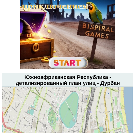
Южноафриканская Республика -
детализированный план улиц - Дурбан