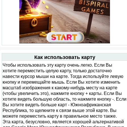
Как использовать карту
Чтобы использовать эту карту очень легко. Если Вы
хотите переместить целую карту, только достаточно
навести курсор мыши на карте. Тогда используйте левую
кнопку и перемещайте мышь. Если Вы хотите изменить
масштаб изображения к какому-нибудь месту на карте
(чтобы увеличить это), нажмите кнопку + карты. Если Вы
хотите видеть большую область, то нажмите кнопку -. Если
Вы хотите видеть больше карт - Южноафриканская
Республика, то щелкните к связи выше этой карте. Вы
можете переместить карту в правильное место также.
Эта карта, безусловно, является хорошей альтернативой