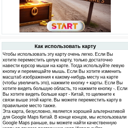
Как использовать карту
Чтобы использовать эту карту очень легко. Если Вы
хотите переместить целую карту, только достаточно
навести курсор мыши на карте. Тогда используйте левую
кнопку и перемещайте мышь. Если Вы хотите изменить
масштаб изображения к какому-нибудь месту на карте
(чтобы увеличить это), нажмите кнопку + карты. Если Вы
хотите видеть большую область, то нажмите кнопку -. Если
Вы хотите видеть больше карт - Китай, то щелкните к
связи выше этой карте. Вы можете переместить карту в
правильное место также.
Эта карта, безусловно, является хорошей альтернативой
для Google Maps Китай. В конце концов, мы использовали
Google Maps раньше, вы можете найти качественную