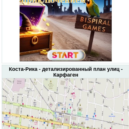
Коста-Рика - детализированный план улиц -
Карфаген