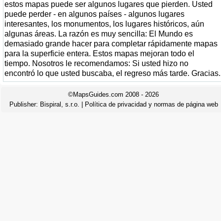
estos mapas puede ser algunos lugares que pierden. Usted
puede perder - en algunos países - algunos lugares
interesantes, los monumentos, los lugares históricos, aún
algunas áreas. La razón es muy sencilla: El Mundo es
demasiado grande hacer para completar rápidamente mapas
para la superficie entera. Estos mapas mejoran todo el
tiempo. Nosotros le recomendamos: Si usted hizo no
encontró lo que usted buscaba, el regreso más tarde. Gracias.
©MapsGuides.com 2008 - 2026
Publisher:
Bispiral, s.r.o.
|
Política de privacidad y normas de página web