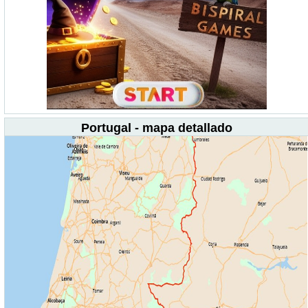
Portugal - mapa detallado