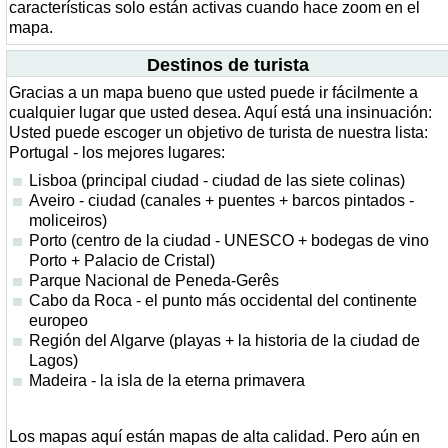
características solo están activas cuando hace zoom en el
mapa.
Destinos de turista
Gracias a un mapa bueno que usted puede ir fácilmente a
cualquier lugar que usted desea. Aquí está una insinuación:
Usted puede escoger un objetivo de turista de nuestra lista:
Portugal - los mejores lugares:
Lisboa (principal ciudad - ciudad de las siete colinas)
Aveiro - ciudad (canales + puentes + barcos pintados -
moliceiros)
Porto (centro de la ciudad - UNESCO + bodegas de vino
Porto + Palacio de Cristal)
Parque Nacional de Peneda-Gerês
Cabo da Roca - el punto más occidental del continente
europeo
Región del Algarve (playas + la historia de la ciudad de
Lagos)
Madeira - la isla de la eterna primavera
Los mapas aquí están mapas de alta calidad. Pero aún en