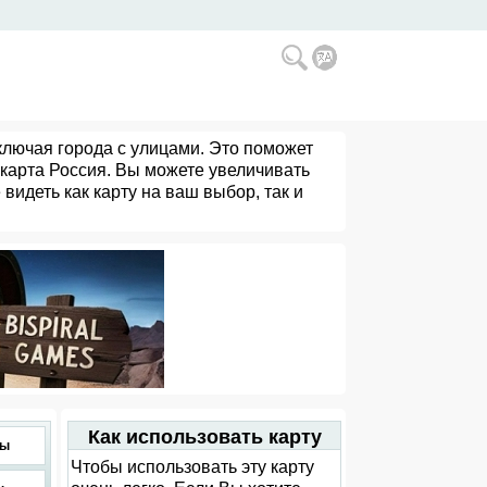
ключая города с улицами. Это поможет
 карта Россия. Вы можете увеличивать
видеть как карту на ваш выбор, так и
Как использовать карту
ты
Чтобы использовать эту карту