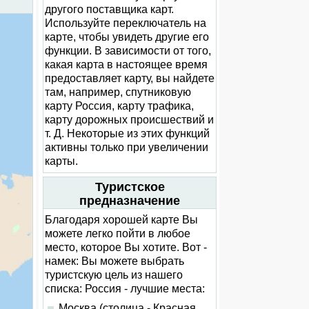
другого поставщика карт.
Используйте переключатель на
карте, чтобы увидеть другие его
функции. В зависимости от того,
какая карта в настоящее время
предоставляет карту, вы найдете
там, например, спутниковую
карту Россия, карту трафика,
карту дорожных происшествий и
т. Д. Некоторые из этих функций
активны только при увеличении
карты.
Туристское
предназначение
Благодаря хорошей карте Вы
можете легко пойти в любое
место, которое Вы хотите. Вот -
намек: Вы можете выбрать
туристскую цель из нашего
списка: Россия - лучшие места:
Москва (столица - Красная