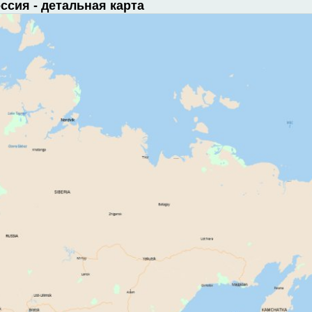
ссия - детальная карта