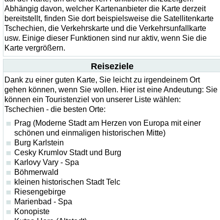
Abhängig davon, welcher Kartenanbieter die Karte derzeit
bereitstellt, finden Sie dort beispielsweise die Satellitenkarte
Tschechien, die Verkehrskarte und die Verkehrsunfallkarte
usw. Einige dieser Funktionen sind nur aktiv, wenn Sie die
Karte vergrößern.
Reiseziele
Dank zu einer guten Karte, Sie leicht zu irgendeinem Ort
gehen können, wenn Sie wollen. Hier ist eine Andeutung: Sie
können ein Touristenziel von unserer Liste wählen:
Tschechien - die besten Orte:
Prag (Moderne Stadt am Herzen von Europa mit einer
schönen und einmaligen historischen Mitte)
Burg Karlstein
Cesky Krumlov Stadt und Burg
Karlovy Vary - Spa
Böhmerwald
kleinen historischen Stadt Telc
Riesengebirge
Marienbad - Spa
Konopiste