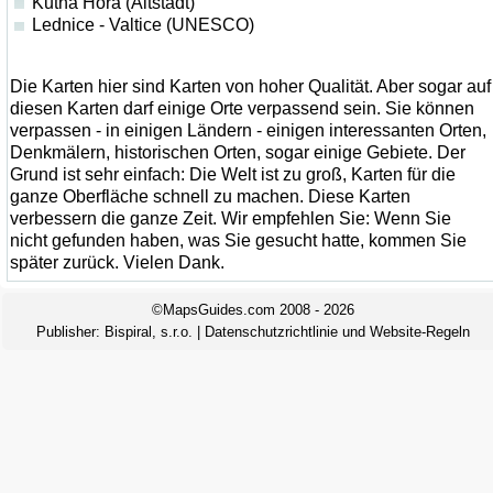
Kutna Hora (Altstadt)
Lednice - Valtice (UNESCO)
Die Karten hier sind Karten von hoher Qualität. Aber sogar auf
diesen Karten darf einige Orte verpassend sein. Sie können
verpassen - in einigen Ländern - einigen interessanten Orten,
Denkmälern, historischen Orten, sogar einige Gebiete. Der
Grund ist sehr einfach: Die Welt ist zu groß, Karten für die
ganze Oberfläche schnell zu machen. Diese Karten
verbessern die ganze Zeit. Wir empfehlen Sie: Wenn Sie
nicht gefunden haben, was Sie gesucht hatte, kommen Sie
später zurück. Vielen Dank.
©MapsGuides.com 2008 - 2026
Publisher:
Bispiral, s.r.o.
|
Datenschutzrichtlinie und Website-Regeln