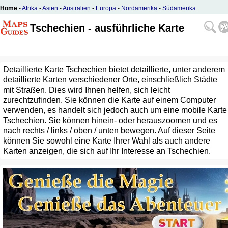
Home
-
Afrika
-
Asien
-
Australien
-
Europa
-
Nordamerika
-
Südamerika
Tschechien - ausführliche Karte
Detaillierte Karte Tschechien bietet detaillierte, unter anderem
detaillierte Karten verschiedener Orte, einschließlich Städte
mit Straßen. Dies wird Ihnen helfen, sich leicht
zurechtzufinden. Sie können die Karte auf einem Computer
verwenden, es handelt sich jedoch auch um eine mobile Karte
Tschechien. Sie können hinein- oder herauszoomen und es
nach rechts / links / oben / unten bewegen. Auf dieser Seite
können Sie sowohl eine Karte Ihrer Wahl als auch andere
Karten anzeigen, die sich auf Ihr Interesse an Tschechien.