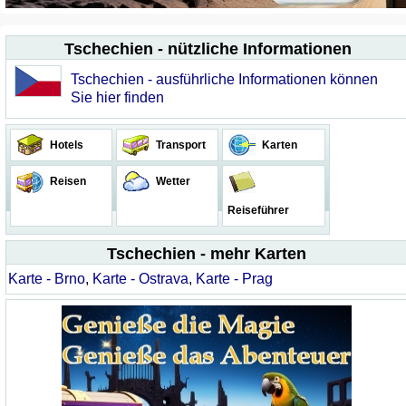
Tschechien - nützliche Informationen
Tschechien - ausführliche Informationen können
Sie hier finden
Hotels
Transport
Karten
Reisen
Wetter
Reiseführer
Tschechien - mehr Karten
Karte - Brno
,
Karte - Ostrava
,
Karte - Prag