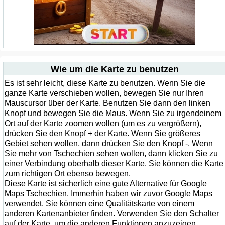
Wie um die Karte zu benutzen
Es ist sehr leicht, diese Karte zu benutzen. Wenn Sie die
ganze Karte verschieben wollen, bewegen Sie nur Ihren
Mauscursor über der Karte. Benutzen Sie dann den linken
Knopf und bewegen Sie die Maus. Wenn Sie zu irgendeinem
Ort auf der Karte zoomen wollen (um es zu vergrößern),
drücken Sie den Knopf + der Karte. Wenn Sie größeres
Gebiet sehen wollen, dann drücken Sie den Knopf -. Wenn
Sie mehr von Tschechien sehen wollen, dann klicken Sie zu
einer Verbindung oberhalb dieser Karte. Sie können die Karte
zum richtigen Ort ebenso bewegen.
Diese Karte ist sicherlich eine gute Alternative für Google
Maps Tschechien. Immerhin haben wir zuvor Google Maps
verwendet. Sie können eine Qualitätskarte von einem
anderen Kartenanbieter finden. Verwenden Sie den Schalter
auf der Karte, um die anderen Funktionen anzuzeigen.