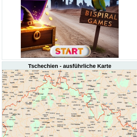
Tschechien - ausführliche Karte