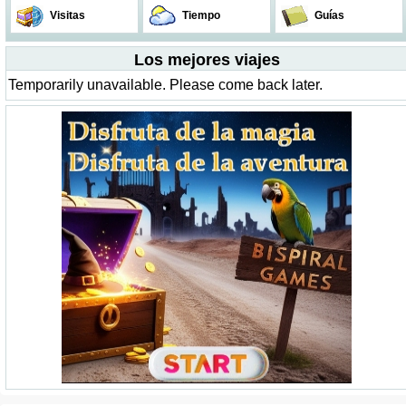
Visitas
Tiempo
Guías
Los mejores viajes
Temporarily unavailable. Please come back later.