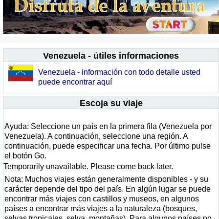
Venezuela - útiles informaciones
Venezuela - información con todo detalle usted
puede encontrar aquí
Escoja su viaje
Ayuda: Seleccione un país en la primera fila (Venezuela por
Venezuela). A continuación, seleccione una región. A
continuación, puede especificar una fecha. Por último pulse
el botón Go.
Temporarily unavailable. Please come back later.
Nota: Muchos viajes están generalmente disponibles - y su
carácter depende del tipo del país. En algún lugar se puede
encontrar más viajes con castillos y museos, en algunos
países a encontrar más viajes a la naturaleza (bosques,
selvas tropicales, selva, montañas). Para algunos países no