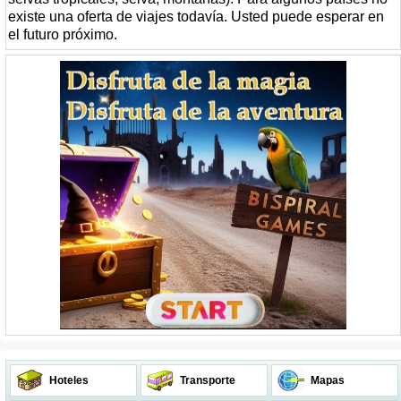
existe una oferta de viajes todavía. Usted puede esperar en
el futuro próximo.
Hoteles
Transporte
Mapas