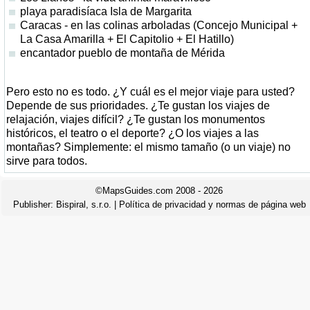
playa paradisíaca Isla de Margarita
Caracas - en las colinas arboladas (Concejo Municipal +
La Casa Amarilla + El Capitolio + El Hatillo)
encantador pueblo de montaña de Mérida
Pero esto no es todo. ¿Y cuál es el mejor viaje para usted?
Depende de sus prioridades. ¿Te gustan los viajes de
relajación, viajes difícil? ¿Te gustan los monumentos
históricos, el teatro o el deporte? ¿O los viajes a las
montañas? Simplemente: el mismo tamaño (o un viaje) no
sirve para todos.
©MapsGuides.com 2008 - 2026
Publisher:
Bispiral, s.r.o.
|
Política de privacidad y normas de página web