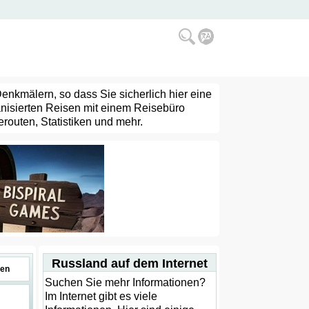
Denkmälern, so dass Sie sicherlich hier eine
anisierten Reisen mit einem Reisebüro
routen, Statistiken und mehr.
Russland auf dem Internet
en
Suchen Sie mehr Informationen?
Im Internet gibt es viele