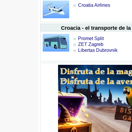
Croatia Airlines
Croacia - el transporte de l
Promet Split
ZET Zagreb
Libertas Dubrovnik