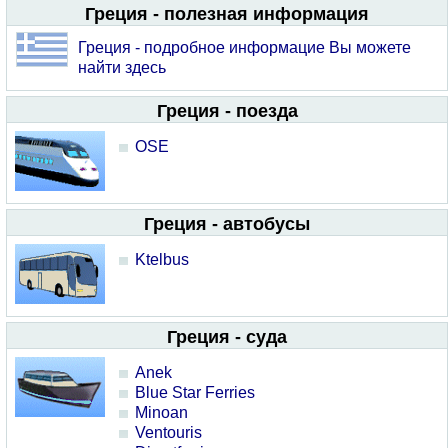
Греция - полезная информация
Греция - подробное информацие Вы можете
найти здесь
Греция - поезда
OSE
Греция - автобусы
Ktelbus
Греция - суда
Anek
Blue Star Ferries
Minoan
Ventouris