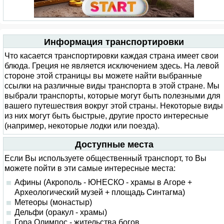
Информация транспортировки
Что касается транспортировки каждая страна имеет свои
блюда. Греция не является исключением здесь. На левой
стороне этой страницы вы можете найти выбранные
ссылки на различные виды транспорта в этой стране. Мы
выбрали транспорты, которые могут быть полезными для
вашего путешествия вокруг этой страны. Некоторые виды
из них могут быть быстрые, другие просто интересные
(например, некоторые лодки или поезда).
Доступные места
Если Вы используете общественный транспорт, то Вы
можете пойти в эти самые интересные места:
Афины (Акрополь - ЮНЕСКО - храмы в Агоре +
Археологический музей + площадь Синтагма)
Метеоры (монастыр)
Дельфи (оракул - храмы)
Гора Олимпос - жительства богов