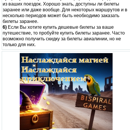
из ваших поездок. Хорошо знать, доступны ли билеты
заранее или даже вообще. Для некоторых маршрутов и в
несколько периодов может быть необходимо заказать
билеты заранее.
6)
Если Вы хотите купить дешевые билеты за ваше
путешествие, то пробуйте купить билеты заранее. Часто
возможно получить скидку за билеты авиалинии, но не
только для них.