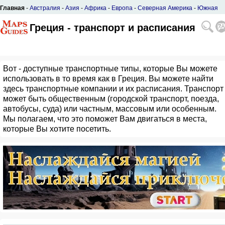
Главная
-
Австралия
-
Азия
-
Африка
-
Европа
-
Северная Америка
-
Южная
Америка
Греция - транспорт и расписания
Вот - доступные транспортные типы, которые Вы можете
использовать в то время как в Греция. Вы можете найти
здесь транспортные компании и их расписания. Транспорт
может быть общественным (городской транспорт, поезда,
автобусы, суда) или частным, массовым или особенным.
Мы полагаем, что это поможет Вам двигаться в места,
которые Вы хотите посетить.