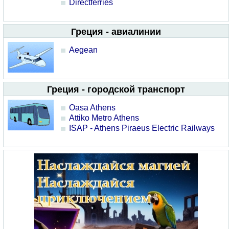
Directferries
Греция - авиалинии
Aegean
Греция - городской транспорт
Oasa Athens
Attiko Metro Athens
ISAP - Athens Piraeus Electric Railways