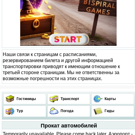
Наши связи к страницам с расписаниями,
резервированием билета и другой информацией
транспортировки приводят к имеющим отношение к
третьей стороне страницам. Мы не ответственны за
возможные погрешности на этих страницах.
Гостиницы
Транспорт
Карты
Тур
Погода
Гиды
Прокат автомобилей
Temporarily unavailable. Please come back later. Аэропорт -