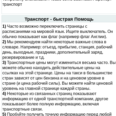
транспорт
Транспорт - быстрая Помощь
1)
Часто возможно переключить страницы с
расписаниями на мировой язык. Ищите выключатель. Он
обычно показывает как флаг (например флаг Англии).
2)
Мы рекомендуем найти некоторые важные слова в
словаре. Например: отъезд, прибытие, станция, рабочий
день, выходные, праздники, дополнительный заряд,
резервирование и т.д.
3)
Транспортные цены могут измениться весьма часто. Вы
можете обычно находить действительные цены на
ссылках на этой странице. Цены на такси в большинстве
стран зависят от цен бензина и на ценовом уровне в
стране (и цена рабочей силы). Вы можете найти ценовой
уровень на главной странице каждой страны.
4)
Некоторые из связанных страниц показывают
информацию от одной транспортной компании, другое
показывают более полную информацию, включая
транспортные связи.
5)
Пробуйте получить точную информацию перед любой