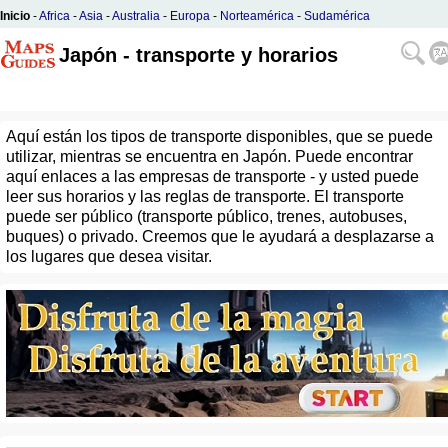
Inicio
-
Africa
-
Asia
-
Australia
-
Europa
-
Norteamérica
-
Sudamérica
Japón - transporte y horarios
Aquí están los tipos de transporte disponibles, que se puede
utilizar, mientras se encuentra en Japón. Puede encontrar
aquí enlaces a las empresas de transporte - y usted puede
leer sus horarios y las reglas de transporte. El transporte
puede ser público (transporte público, trenes, autobuses,
buques) o privado. Creemos que le ayudará a desplazarse a
los lugares que desea visitar.