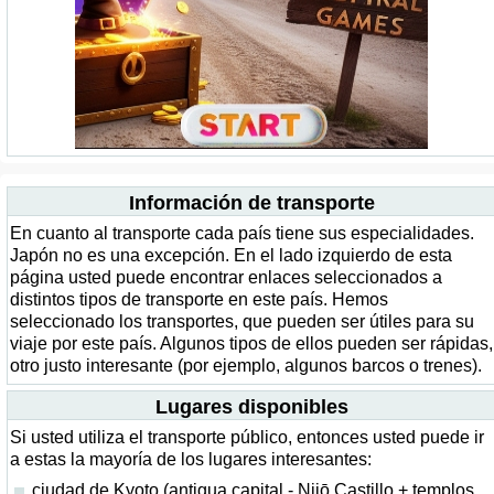
Información de transporte
En cuanto al transporte cada país tiene sus especialidades.
Japón no es una excepción. En el lado izquierdo de esta
página usted puede encontrar enlaces seleccionados a
distintos tipos de transporte en este país. Hemos
seleccionado los transportes, que pueden ser útiles para su
viaje por este país. Algunos tipos de ellos pueden ser rápidas,
otro justo interesante (por ejemplo, algunos barcos o trenes).
Lugares disponibles
Si usted utiliza el transporte público, entonces usted puede ir
a estas la mayoría de los lugares interesantes:
ciudad de Kyoto (antigua capital - Nijō Castillo + templos