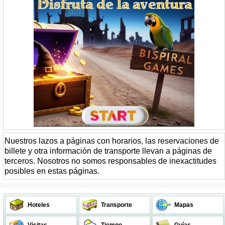
Nuestros lazos a páginas con horarios, las reservaciones de
billete y otra información de transporte llevan a páginas de
terceros. Nosotros no somos responsables de inexactitudes
posibles en estas páginas.
Hoteles
Transporte
Mapas