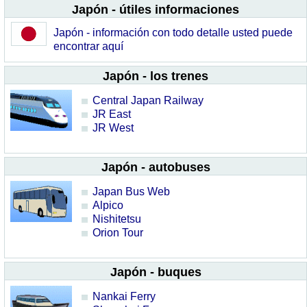
Japón - útiles informaciones
Japón - información con todo detalle usted puede
encontrar aquí
Japón - los trenes
Central Japan Railway
JR East
JR West
Japón - autobuses
Japan Bus Web
Alpico
Nishitetsu
Orion Tour
Japón - buques
Nankai Ferry