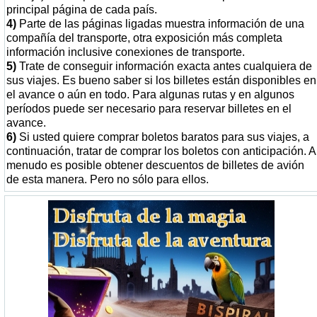
principal página de cada país.
4)
Parte de las páginas ligadas muestra información de una
compañía del transporte, otra exposición más completa
información inclusive conexiones de transporte.
5)
Trate de conseguir información exacta antes cualquiera de
sus viajes. Es bueno saber si los billetes están disponibles en
el avance o aún en todo. Para algunas rutas y en algunos
períodos puede ser necesario para reservar billetes en el
avance.
6)
Si usted quiere comprar boletos baratos para sus viajes, a
continuación, tratar de comprar los boletos con anticipación. A
menudo es posible obtener descuentos de billetes de avión
de esta manera. Pero no sólo para ellos.