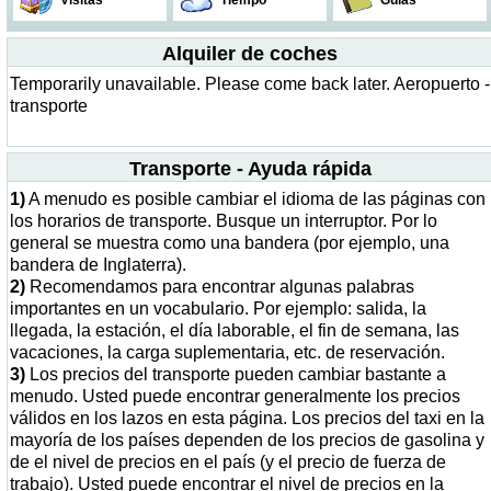
Visitas
Tiempo
Guías
Alquiler de coches
Temporarily unavailable. Please come back later. Aeropuerto -
transporte
Transporte - Ayuda rápida
1)
A menudo es posible cambiar el idioma de las páginas con
los horarios de transporte. Busque un interruptor. Por lo
general se muestra como una bandera (por ejemplo, una
bandera de Inglaterra).
2)
Recomendamos para encontrar algunas palabras
importantes en un vocabulario. Por ejemplo: salida, la
llegada, la estación, el día laborable, el fin de semana, las
vacaciones, la carga suplementaria, etc. de reservación.
3)
Los precios del transporte pueden cambiar bastante a
menudo. Usted puede encontrar generalmente los precios
válidos en los lazos en esta página. Los precios del taxi en la
mayoría de los países dependen de los precios de gasolina y
de el nivel de precios en el país (y el precio de fuerza de
trabajo). Usted puede encontrar el nivel de precios en la