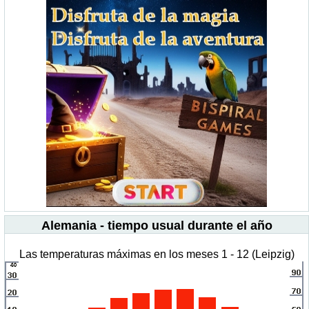
Alemania - tiempo usual durante el año
Las temperaturas máximas en los meses 1 - 12 (Leipzig)