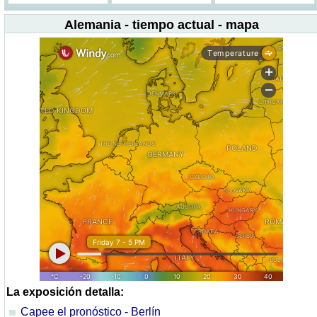
Alemania - tiempo actual - mapa
La exposición detalla:
Capee el pronóstico - Berlín