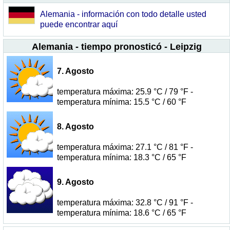
Alemania - información con todo detalle usted
puede encontrar aquí
Alemania - tiempo pronosticó - Leipzig
7. Agosto
temperatura máxima: 25.9 °C / 79 °F -
temperatura mínima: 15.5 °C / 60 °F
8. Agosto
temperatura máxima: 27.1 °C / 81 °F -
temperatura mínima: 18.3 °C / 65 °F
9. Agosto
temperatura máxima: 32.8 °C / 91 °F -
temperatura mínima: 18.6 °C / 65 °F