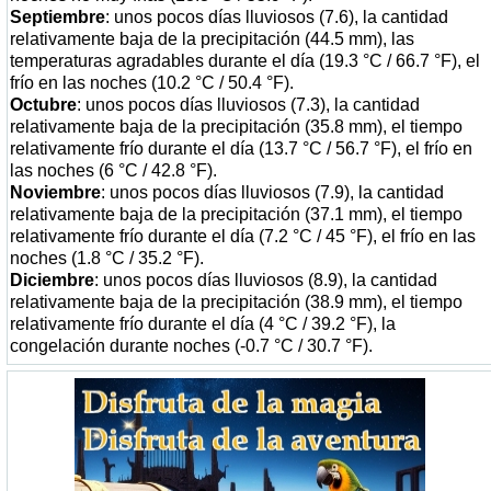
Septiembre
: unos pocos días lluviosos (7.6), la cantidad
relativamente baja de la precipitación (44.5 mm), las
temperaturas agradables durante el día (19.3 °C / 66.7 °F), el
frío en las noches (10.2 °C / 50.4 °F).
Octubre
: unos pocos días lluviosos (7.3), la cantidad
relativamente baja de la precipitación (35.8 mm), el tiempo
relativamente frío durante el día (13.7 °C / 56.7 °F), el frío en
las noches (6 °C / 42.8 °F).
Noviembre
: unos pocos días lluviosos (7.9), la cantidad
relativamente baja de la precipitación (37.1 mm), el tiempo
relativamente frío durante el día (7.2 °C / 45 °F), el frío en las
noches (1.8 °C / 35.2 °F).
Diciembre
: unos pocos días lluviosos (8.9), la cantidad
relativamente baja de la precipitación (38.9 mm), el tiempo
relativamente frío durante el día (4 °C / 39.2 °F), la
congelación durante noches (-0.7 °C / 30.7 °F).