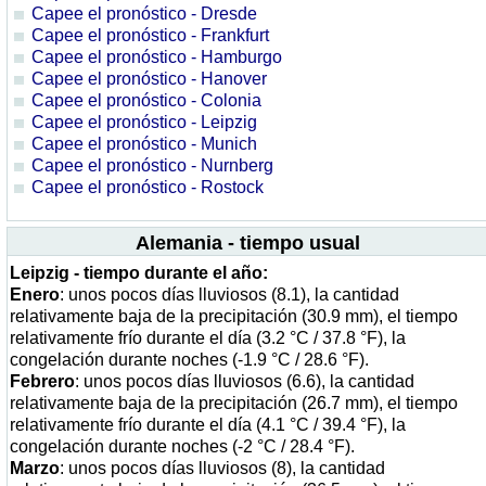
Capee el pronóstico - Dresde
Capee el pronóstico - Frankfurt
Capee el pronóstico - Hamburgo
Capee el pronóstico - Hanover
Capee el pronóstico - Colonia
Capee el pronóstico - Leipzig
Capee el pronóstico - Munich
Capee el pronóstico - Nurnberg
Capee el pronóstico - Rostock
Alemania - tiempo usual
Leipzig - tiempo durante el año:
Enero
: unos pocos días lluviosos (8.1), la cantidad
relativamente baja de la precipitación (30.9 mm), el tiempo
relativamente frío durante el día (3.2 °C / 37.8 °F), la
congelación durante noches (-1.9 °C / 28.6 °F).
Febrero
: unos pocos días lluviosos (6.6), la cantidad
relativamente baja de la precipitación (26.7 mm), el tiempo
relativamente frío durante el día (4.1 °C / 39.4 °F), la
congelación durante noches (-2 °C / 28.4 °F).
Marzo
: unos pocos días lluviosos (8), la cantidad