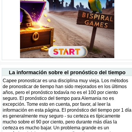
La información sobre el pronóstico del tiempo
Capee pronosticar es una disciplina muy vieja. Los métodos
de pronosticar de tiempo han sido mejorados en los últimos
años, pero el pronóstico todavía no es el 100 por ciento
seguro. El pronóstico del tiempo para Alemania no es
excepción. Tome esto en cuenta, por favor, al leer la
información en esta página. El pronóstico del tiempo por 1 día
es generalmente muy seguro - su certeza es típicamente
mucho sobre el 90 por ciento, pero durante más días la
certeza es mucho bajar. Un problema grande es un