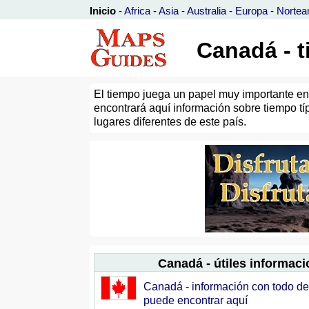
Inicio
-
Africa
-
Asia
-
Australia
-
Europa
-
Nortea
Canadá - 
El tiempo juega un papel muy importante en
encontrará aquí información sobre tiempo tí
lugares diferentes de este país.
Canadá - útiles informac
Canadá - información con todo de
puede encontrar aquí