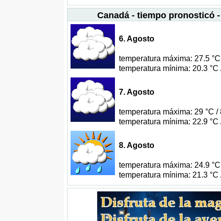
Canadá - tiempo pronosticó 
6. Agosto
temperatura máxima: 27.5 °C 
temperatura mínima: 20.3 °C 
7. Agosto
temperatura máxima: 29 °C / 
temperatura mínima: 22.9 °C 
8. Agosto
temperatura máxima: 24.9 °C 
temperatura mínima: 21.3 °C 