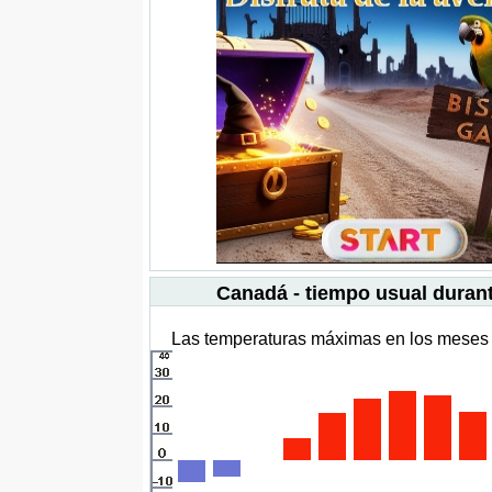
Canadá - tiempo usual durant
Las temperaturas máximas en los meses 