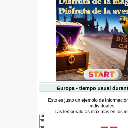
Europa - tiempo usual durant
Esto es justo un ejemplo de informació
individuales
Las temperaturas máximas en los me