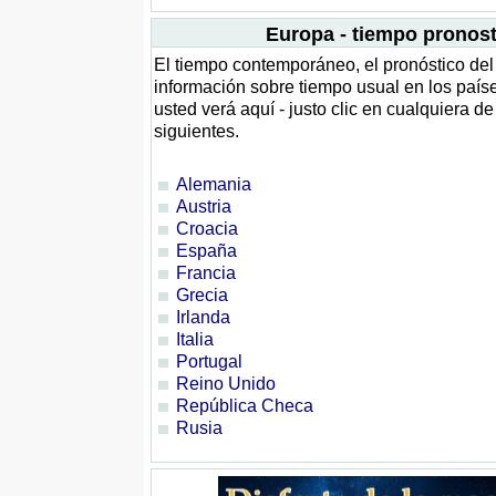
Europa - tiempo pronost
El tiempo contemporáneo, el pronóstico del 
información sobre tiempo usual en los país
usted verá aquí - justo clic en cualquiera de
siguientes.
Alemania
Austria
Croacia
España
Francia
Grecia
Irlanda
Italia
Portugal
Reino Unido
República Checa
Rusia