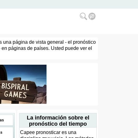
 una página de vista general - el pronóstico
- en páginas de países. Usted puede ver el
La información sobre el
as
pronóstico del tiempo
Capee pronosticar es una
as