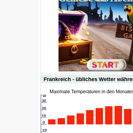
Frankreich - übliches Wetter währ
Maximale Temperaturen in den Monaten 