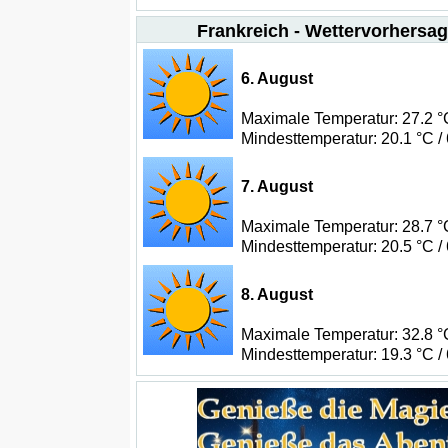
Frankreich - Wettervorhersag
6. August
Maximale Temperatur: 27.2 °C
Mindesttemperatur: 20.1 °C /
7. August
Maximale Temperatur: 28.7 °C
Mindesttemperatur: 20.5 °C /
8. August
Maximale Temperatur: 32.8 °C
Mindesttemperatur: 19.3 °C /