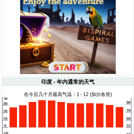
印度 - 年内通常的天气
在今后几个月最高气温：1 - 12 (加尔各答)