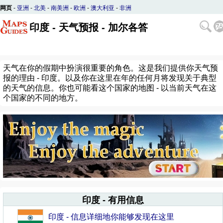
网页
-
亚洲
-
北美
-
南美洲
-
欧洲
-
澳大利亚
-
非洲
印度 - 天气预报 - 加尔各答
天气在你的假期中扮演很重要的角色。这是我们提供你天气预
报的理由 - 印度。以及你在这里在年的任何月将发现关于典型
的天气的信息。你也可能看这个国家的地图 - 以当前天气在这
个国家的不同的地方。
印度 - 有用信息
印度 - 信息详细地你能够发现在这里