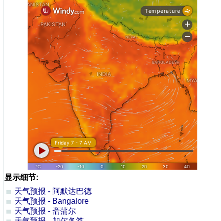
显示细节:
天气预报 - 阿默达巴德
天气预报 - Bangalore
天气预报 - 斋蒲尔
天气预报 - 加尔各答