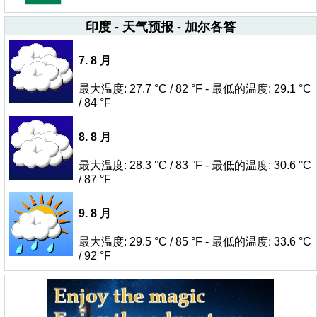
印度 - 天气预报 - 加尔各答
7. 8 月
最大温度: 27.7 °C / 82 °F - 最低的温度: 29.1 °C
/ 84 °F
8. 8 月
最大温度: 28.3 °C / 83 °F - 最低的温度: 30.6 °C
/ 87 °F
9. 8 月
最大温度: 29.5 °C / 85 °F - 最低的温度: 33.6 °C
/ 92 °F