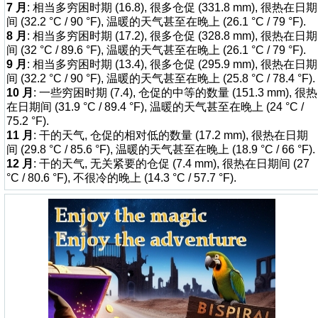
7 月
: 相当多穷困时期 (16.8), 很多仓促 (331.8 mm), 很热在日期
间 (32.2 °C / 90 °F), 温暖的天气甚至在晚上 (26.1 °C / 79 °F).
8 月
: 相当多穷困时期 (17.2), 很多仓促 (328.8 mm), 很热在日期
间 (32 °C / 89.6 °F), 温暖的天气甚至在晚上 (26.1 °C / 79 °F).
9 月
: 相当多穷困时期 (13.4), 很多仓促 (295.9 mm), 很热在日期
间 (32.2 °C / 90 °F), 温暖的天气甚至在晚上 (25.8 °C / 78.4 °F).
10 月
: 一些穷困时期 (7.4), 仓促的中等的数量 (151.3 mm), 很热
在日期间 (31.9 °C / 89.4 °F), 温暖的天气甚至在晚上 (24 °C /
75.2 °F).
11 月
: 干的天气, 仓促的相对低的数量 (17.2 mm), 很热在日期
间 (29.8 °C / 85.6 °F), 温暖的天气甚至在晚上 (18.9 °C / 66 °F).
12 月
: 干的天气, 无关紧要的仓促 (7.4 mm), 很热在日期间 (27
°C / 80.6 °F), 不很冷的晚上 (14.3 °C / 57.7 °F).