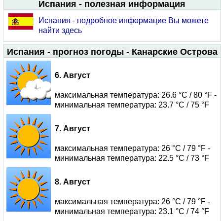
Испания - полезная информация
Испания - подробное информацие Вы можете
найти здесь
Испания - прогноз погоды - Канарские Острова
6. Август
максимальная температура: 26.6 °C / 80 °F -
минимальная температура: 23.7 °C / 75 °F
7. Август
максимальная температура: 26 °C / 79 °F -
минимальная температура: 22.5 °C / 73 °F
8. Август
максимальная температура: 26 °C / 79 °F -
минимальная температура: 23.1 °C / 74 °F