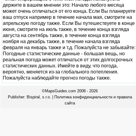
держите в вашем мнении это: Начало любого месяца
может очень отличаться от его конца. Если Вы планируете
ваш отпуск например в течение начала мая, смотрите на
апрельскую погоду также. Если Вы путешествуете в конце
июня, смотрите на июль также, в течение конца взгляда
августа на сентябрь также, в течение конца взгляда
ноября на декабрь также, в течение начала взгляда
февраля на январь также и т.д. Пожалуйста не забывайте:
Погодные статистические данные - большая вещь, но
реальная погода может отличаться от этих долгосрочных
статистических данных. Имейте в виду, что погода,
вероятно, меняется из-за глобального потепления.
Пожалуйста наблюдайте прогноз погоды также.
©MapsGuides.com 2008 - 2026
Publisher:
Bispiral, s.r.o.
|
Политика конфиденциальности и правила
сайта