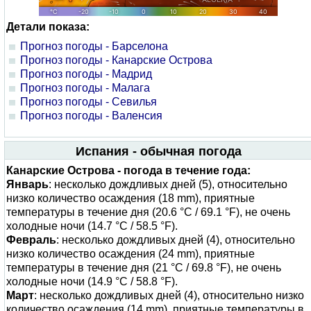
Детали показа:
Прогноз погоды - Барселона
Прогноз погоды - Канарские Острова
Прогноз погоды - Мадрид
Прогноз погоды - Малага
Прогноз погоды - Севилья
Прогноз погоды - Валенсия
Испания - обычная погода
Канарские Острова - погода в течение года:
Январь
: несколько дождливых дней (5), относительно
низко количество осаждения (18 mm), приятные
температуры в течение дня (20.6 °C / 69.1 °F), не очень
холодные ночи (14.7 °C / 58.5 °F).
Февраль
: несколько дождливых дней (4), относительно
низко количество осаждения (24 mm), приятные
температуры в течение дня (21 °C / 69.8 °F), не очень
холодные ночи (14.9 °C / 58.8 °F).
Март
: несколько дождливых дней (4), относительно низко
количество осаждения (14 mm), приятные температуры в