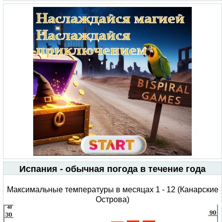
Испания - обычная погода в течение года
Максимальные температуры в месяцах 1 - 12 (Канарские
Острова)