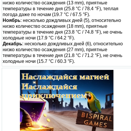
низко количество осаждения (13 mm), приятные
температуры в течение дня (25.8 °C / 78.4 °F), теплая
погода даже по ночам (19.7 °C / 67.5 °F).
Ноябрь
: несколько дождливых дней (5), относительно
низко количество осаждения (18 mm), приятные
температуры в течение дня (23.8 °C / 74.8 °F), не очень
холодные ночи (17.9 °C / 64.2 °F).
Декабрь
: несколько дождливых дней (6), относительно
низко количество осаждения (27 mm), приятные
температуры в течение дня (21.8 °C / 71.2 °F), не очень
холодные ночи (15.7 °C / 60.3 °F).