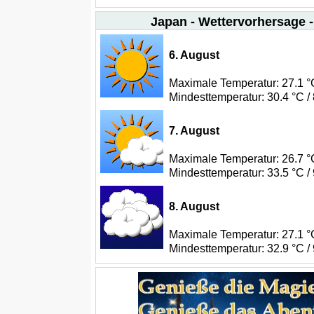
Japan - Wettervorhersage -
6. August
Maximale Temperatur: 27.1 °C
Mindesttemperatur: 30.4 °C /
7. August
Maximale Temperatur: 26.7 °C
Mindesttemperatur: 33.5 °C /
8. August
Maximale Temperatur: 27.1 °C
Mindesttemperatur: 32.9 °C /