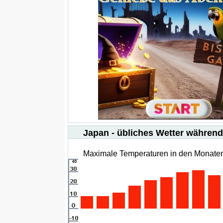
Japan - übliches Wetter während
Maximale Temperaturen in den Monaten 