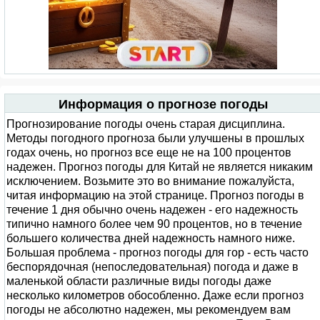
Информация о прогнозе погоды
Прогнозирование погоды очень старая дисциплина.
Методы погодного прогноза были улучшены в прошлых
годах очень, но прогноз все еще не на 100 процентов
надежен. Прогноз погоды для Китай не является никаким
исключением. Возьмите это во внимание пожалуйста,
читая информацию на этой странице. Прогноз погоды в
течение 1 дня обычно очень надежен - его надежность
типично намного более чем 90 процентов, но в течение
большего количества дней надежность намного ниже.
Большая проблема - прогноз погоды для гор - есть часто
беспорядочная (непоследовательная) погода и даже в
маленькой области различные виды погоды даже
несколько километров обособленно. Даже если прогноз
погоды не абсолютно надежен, мы рекомендуем вам