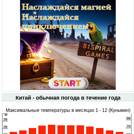
Китай - обычная погода в течение года
Максимальные температуры в месяцах 1 - 12 (Куньмин)