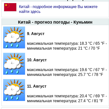
Китай - подробное информацие Вы можете
найти здесь
Китай - прогноз погоды - Куньмин
9. Август
максимальная температура: 18.3 °C / 65 °F -
минимальная температура: 21 °C / 70 °F
10. Август
максимальная температура: 19.6 °C / 67 °F -
минимальная температура: 25.7 °C / 78 °F
11. Август
максимальная температура: 20.4 °C / 69 °F -
минимальная температура: 27.4 °C / 81 °F