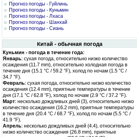
Прогноз погоды - Гуйлинь
Прогноз погоды - Куньмин
Прогноз погоды - Лхаса
Прогноз погоды - Шанхай
Прогноз погоды - Сиань
Китай - обычная погода
Куньмин - погода в течение года:
Январь
: сухая погода, относительно низко количество
осаждения (11.7 mm), относительно холодная погода в
течение дня (15.1 °C / 59.2 °F), холод по ночам (1.5 °C /
34.7 °F).
Февраль
: сухая погода, относительно низко количество
осаждения (12.4 mm), приятные температуры в течение
дня (17.1 °C / 62.8 °F), холод по ночам (2.9 °C / 37.2 °F).
Март
: несколько дождливых дней (3), относительно низко
количество осаждения (16.2 mm), приятные температуры
в течение дня (20.4 °C / 68.7 °F), холод по ночам (5.5 °C /
41.9 °F).
Апрель
: несколько дождливых дней (4.4), относительно
низко количество осаждения (26.8 mm), приятные