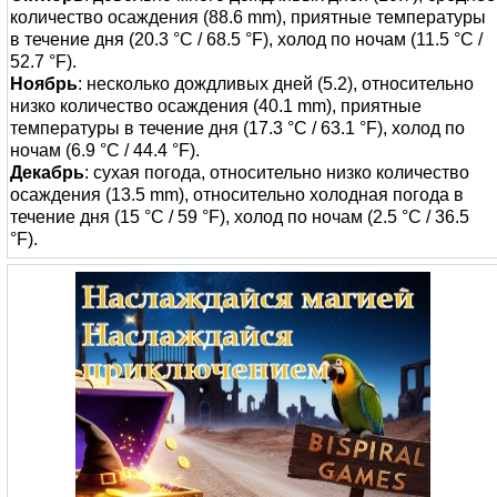
количество осаждения (88.6 mm), приятные температуры
в течение дня (20.3 °C / 68.5 °F), холод по ночам (11.5 °C /
52.7 °F).
Ноябрь
: несколько дождливых дней (5.2), относительно
низко количество осаждения (40.1 mm), приятные
температуры в течение дня (17.3 °C / 63.1 °F), холод по
ночам (6.9 °C / 44.4 °F).
Декабрь
: сухая погода, относительно низко количество
осаждения (13.5 mm), относительно холодная погода в
течение дня (15 °C / 59 °F), холод по ночам (2.5 °C / 36.5
°F).