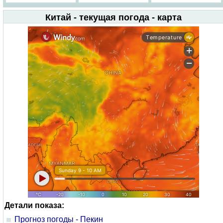
Китай - текущая погода - карта
Детали показа:
Прогноз погоды - Пекин