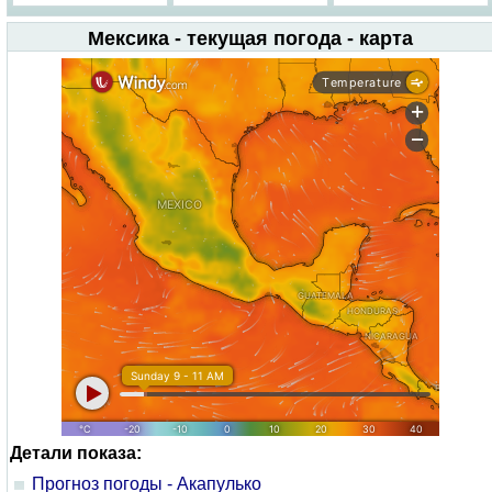
Мексика - текущая погода - карта
Детали показа:
Прогноз погоды - Акапулько