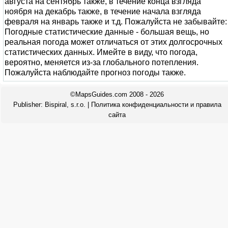
августа на сентябрь также, в течение конца взгляда
ноября на декабрь также, в течение начала взгляда
февраля на январь также и т.д. Пожалуйста не забывайте:
Погодные статистические данные - большая вещь, но
реальная погода может отличаться от этих долгосрочных
статистических данных. Имейте в виду, что погода,
вероятно, меняется из-за глобального потепления.
Пожалуйста наблюдайте прогноз погоды также.
©MapsGuides.com 2008 - 2026
Publisher:
Bispiral, s.r.o.
|
Политика конфиденциальности и правила
сайта