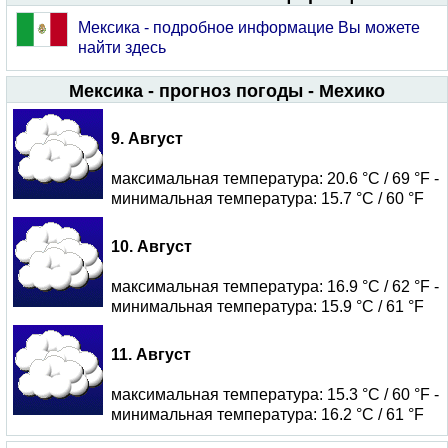
Мексика - подробное информацие Вы можете
найти здесь
Мексика - прогноз погоды - Мехико
9. Август
максимальная температура: 20.6 °C / 69 °F -
минимальная температура: 15.7 °C / 60 °F
10. Август
максимальная температура: 16.9 °C / 62 °F -
минимальная температура: 15.9 °C / 61 °F
11. Август
максимальная температура: 15.3 °C / 60 °F -
минимальная температура: 16.2 °C / 61 °F