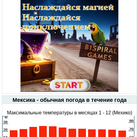
Мексика - обычная погода в течение года
Максимальные температуры в месяцах 1 - 12 (Мехико)