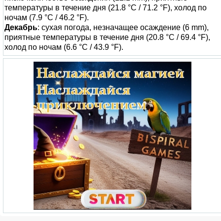
температуры в течение дня (21.8 °C / 71.2 °F), холод по
ночам (7.9 °C / 46.2 °F).
Декабрь
: сухая погода, незначащее осаждение (6 mm),
приятные температуры в течение дня (20.8 °C / 69.4 °F),
холод по ночам (6.6 °C / 43.9 °F).