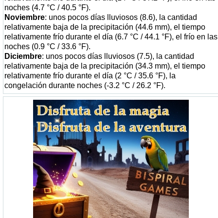
noches (4.7 °C / 40.5 °F).
Noviembre
: unos pocos días lluviosos (8.6), la cantidad
relativamente baja de la precipitación (44.6 mm), el tiempo
relativamente frío durante el día (6.7 °C / 44.1 °F), el frío en las
noches (0.9 °C / 33.6 °F).
Diciembre
: unos pocos días lluviosos (7.5), la cantidad
relativamente baja de la precipitación (34.3 mm), el tiempo
relativamente frío durante el día (2 °C / 35.6 °F), la
congelación durante noches (-3.2 °C / 26.2 °F).