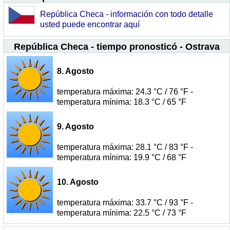
República Checa - información con todo detalle
usted puede encontrar aquí
República Checa - tiempo pronosticó - Ostrava
8. Agosto
temperatura máxima: 24.3 °C / 76 °F -
temperatura mínima: 18.3 °C / 65 °F
9. Agosto
temperatura máxima: 28.1 °C / 83 °F -
temperatura mínima: 19.9 °C / 68 °F
10. Agosto
temperatura máxima: 33.7 °C / 93 °F -
temperatura mínima: 22.5 °C / 73 °F