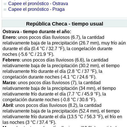
Capee el pronóstico - Ostrava
Capee el pronóstico - Praga
República Checa - tiempo usual
Ostrava - tiempo durante el año:
Enero
: unos pocos días lluviosos (6.7), la cantidad
relativamente baja de la precipitación (26.7 mm), muy frío aún
durante el día (0.4 °C / 32.7 °F), la congelación durante
noches (-5.6 °C / 21.9 °F).
Febrero
: unos pocos días lluviosos (6.6), la cantidad
relativamente baja de la precipitación (30.2 mm), el tiempo
relativamente frío durante el día (2.8 °C / 37 °F), la
congelación durante noches (-4.1 °C / 24.6 °F).
Marzo
: unos pocos días lluviosos (7), la cantidad
relativamente baja de la precipitación (34 mm), el tiempo
relativamente frío durante el día (7.7 °C / 45.9 °F), la
congelación durante noches (-0.8 °C / 30.6 °F).
Abril
: unos pocos días lluviosos (8.2), la cantidad
relativamente baja de la precipitación (52.4 mm), el tiempo
relativamente frío durante el día (13.5 °C / 56.3 °F), el frío en
las noches (3 °C / 37.4 °F).