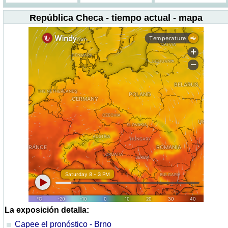
República Checa - tiempo actual - mapa
La exposición detalla:
Capee el pronóstico - Brno