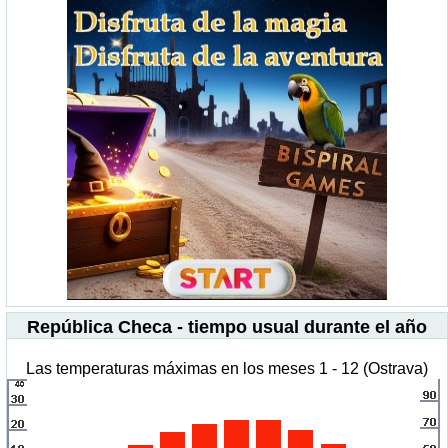
República Checa - tiempo usual durante el año
Las temperaturas máximas en los meses 1 - 12 (Ostrava)