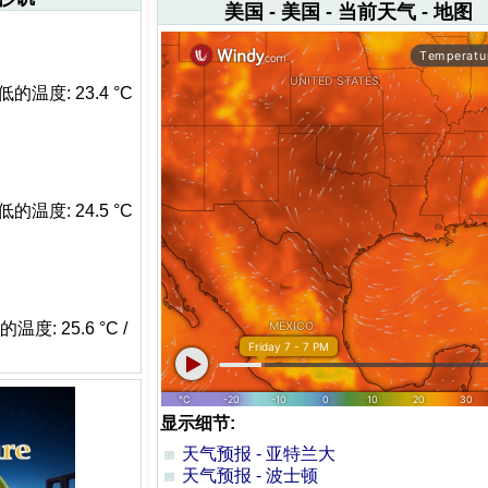
美国 - 美国 - 当前天气 - 地图
 最低的温度: 23.4 °C
 最低的温度: 24.5 °C
的温度: 25.6 °C /
显示细节:
天气预报 - 亚特兰大
天气预报 - 波士顿