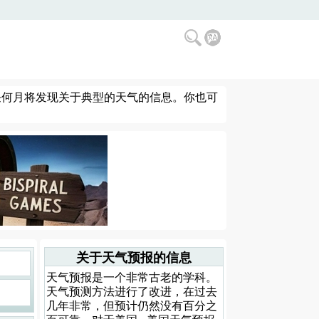
的任何月将发现关于典型的天气的信息。你也可
关于天气预报的信息
天气预报是一个非常古老的学科。
天气预测方法进行了改进，在过去
几年非常，但预计仍然没有百分之