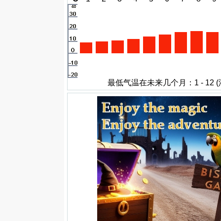
最低气温在未来几个月：1 - 12 (