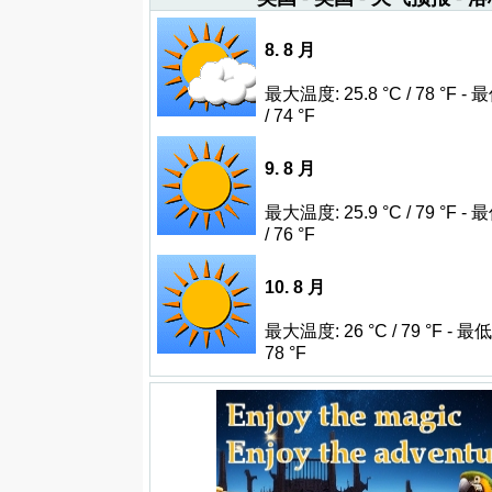
8. 8 月
最大温度: 25.8 °C / 78 °F -
/ 74 °F
9. 8 月
最大温度: 25.9 °C / 79 °F -
/ 76 °F
10. 8 月
最大温度: 26 °C / 79 °F - 最低
78 °F