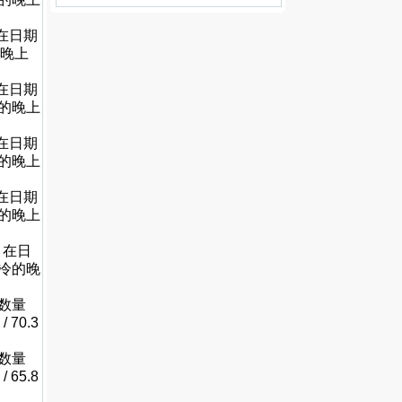
 在日期
冷的晚上
 在日期
很冷的晚上
 在日期
很冷的晚上
 在日期
很冷的晚上
, 在日
不很冷的晚
的数量
 70.3
的数量
 65.8