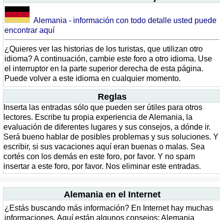
Alemania - información con todo detalle usted puede
encontrar aquí
¿Quieres ver las historias de los turistas, que utilizan otro
idioma? A continuación, cambie este foro a otro idioma. Use
el interruptor en la parte superior derecha de esta página.
Puede volver a este idioma en cualquier momento.
Reglas
Inserta las entradas sólo que pueden ser útiles para otros
lectores. Escribe tu propia experiencia de Alemania, la
evaluación de diferentes lugares y sus consejos, a dónde ir.
Será bueno hablar de posibles problemas y sus soluciones. Y
escribir, si sus vacaciones aquí eran buenas o malas. Sea
cortés con los demás en este foro, por favor. Y no spam
insertar a este foro, por favor. Nos eliminar este entradas.
Alemania en el Internet
¿Estás buscando más información? En Internet hay muchas
informaciones. Aquí están algunos consejos: Alemania