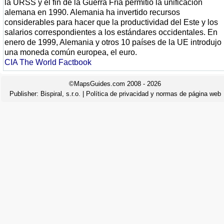
la URSS y el fin de la Guerra Fría permitió la unificación
alemana en 1990. Alemania ha invertido recursos
considerables para hacer que la productividad del Este y los
salarios correspondientes a los estándares occidentales. En
enero de 1999, Alemania y otros 10 países de la UE introdujo
una moneda común europea, el euro.
CIA The World Factbook
©MapsGuides.com 2008 - 2026
Publisher:
Bispiral, s.r.o.
|
Política de privacidad y normas de página web