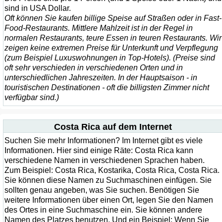
sind in USA Dollar.
Oft können Sie kaufen billige Speise auf Straßen oder in Fast-
Food-Restaurants. Mittlere Mahlzeit ist in der Regel in
normalen Restaurants, teure Essen in teuren Restaurants. Wir
zeigen keine extremen Preise für Unterkunft und Verpflegung
(zum Beispiel Luxuswohnungen in Top-Hotels). (Preise sind
oft sehr verschieden in verschiedenen Orten und in
unterschiedlichen Jahreszeiten. In der Hauptsaison - in
touristischen Destinationen - oft die billigsten Zimmer nicht
verfügbar sind.)
Costa Rica auf dem Internet
Suchen Sie mehr Informationen? Im Internet gibt es viele
Informationen. Hier sind einige Räte: Costa Rica kann
verschiedene Namen in verschiedenen Sprachen haben.
Zum Beispiel: Costa Rica, Kostarika, Costa Rica, Costa Rica.
Sie können diese Namen zu Suchmaschinen einfügen. Sie
sollten genau angeben, was Sie suchen. Benötigen Sie
weitere Informationen über einen Ort, legen Sie den Namen
des Ortes in eine Suchmaschine ein. Sie können andere
Namen des Platzes benutzen. Und ein Beispiel: Wenn Sie