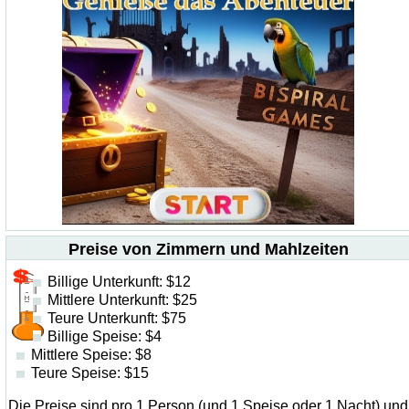
Preise von Zimmern und Mahlzeiten
Billige Unterkunft: $12
Mittlere Unterkunft: $25
Teure Unterkunft: $75
Billige Speise: $4
Mittlere Speise: $8
Teure Speise: $15
Die Preise sind pro 1 Person (und 1 Speise oder 1 Nacht) und