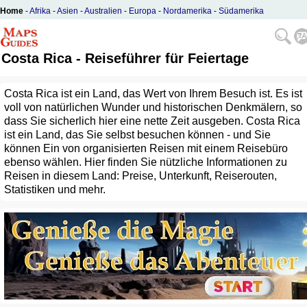
Home
-
Afrika
-
Asien
-
Australien
-
Europa
-
Nordamerika
-
Südamerika
Costa Rica - Reiseführer für Feiertage
Costa Rica ist ein Land, das Wert von Ihrem Besuch ist. Es ist
voll von natürlichen Wunder und historischen Denkmälern, so
dass Sie sicherlich hier eine nette Zeit ausgeben. Costa Rica
ist ein Land, das Sie selbst besuchen können - und Sie
können Ein von organisierten Reisen mit einem Reisebüro
ebenso wählen. Hier finden Sie nützliche Informationen zu
Reisen in diesem Land: Preise, Unterkunft, Reiserouten,
Statistiken und mehr.