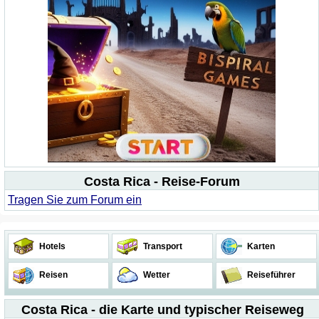
Costa Rica - Reise-Forum
Tragen Sie zum Forum ein
Hotels
Transport
Karten
Reisen
Wetter
Reiseführer
Costa Rica - die Karte und typischer Reiseweg