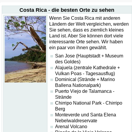
Costa Rica - die besten Orte zu sehen
Wenn Sie Costa Rica mit anderen
Ländern der Welt vergleichen, werden
Sie sehen, dass es ziemlich kleines
Land ist. Aber Sie können dort viele
interessante Orte sehen. Wir haben
ein paar von ihnen gewählt.
San Jose (Hauptstadt + Museum
des Goldes)
Alajuela (zentrale Kathedrale +
Vulkan Poas - Tagesausflug)
Dominical (Strände + Marino
Ballena Nationalpark)
Puerto Viejo de Talamanca -
Strände
Chirripo National Park - Chirripo
Berg
Monteverde und Santa Elena
Nebelwaldreservate
Arenal Volcano