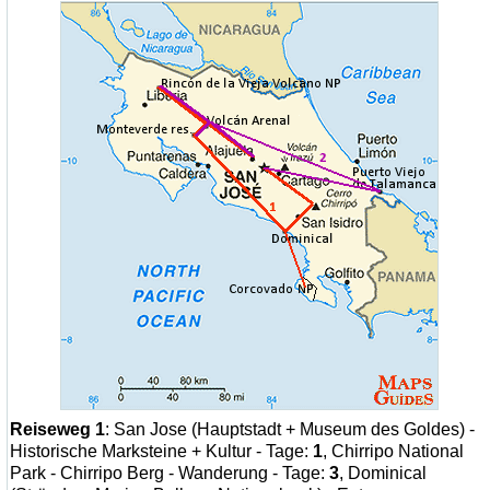
Reiseweg 1
: San Jose (Hauptstadt + Museum des Goldes) -
Historische Marksteine + Kultur - Tage:
1
, Chirripo National
Park - Chirripo Berg - Wanderung - Tage:
3
, Dominical