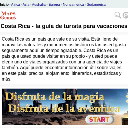
Inicio
-
Africa
-
Asia
-
Australia
-
Europa
-
Norteamérica
-
Sudamérica
Costa Rica - la guía de turista para vacaciones
Costa Rica es un país que vale de su visita. Está lleno de
maravillas naturales y monumentos históricos tan usted gasta
seguramente aquí un tiempo agradable. Costa Rica es un
país que usted puede visitar en su propio - y usted puede
elegir uno de viajes organizados con una agencia de viajes
también. Aquí puede encontrar información útil sobre viajes
en este país: precios, alojamiento, itinerarios, estadísticas y
más.