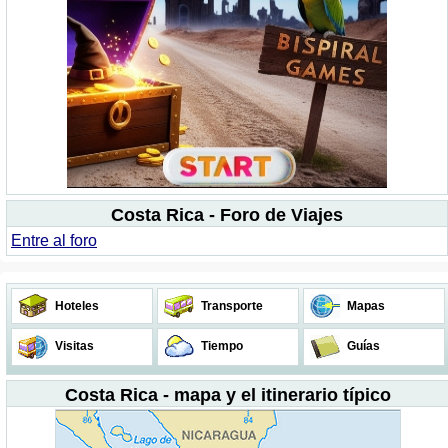
Costa Rica - Foro de Viajes
Entre al foro
Hoteles
Transporte
Mapas
Visitas
Tiempo
Guías
Costa Rica - mapa y el itinerario típico