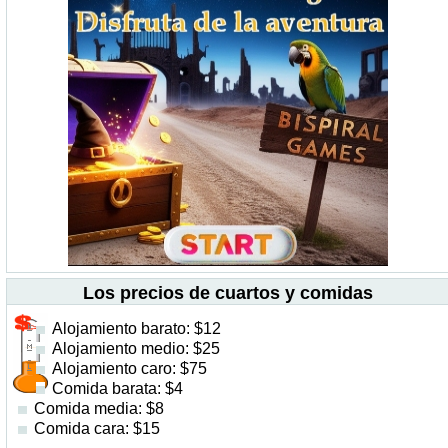
Los precios de cuartos y comidas
Alojamiento barato: $12
Alojamiento medio: $25
Alojamiento caro: $75
Comida barata: $4
Comida media: $8
Comida cara: $15