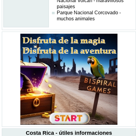
Nacional Volcán - maravillosos
paisajes
Parque Nacional Corcovado -
muchos animales
Costa Rica - útiles informaciones