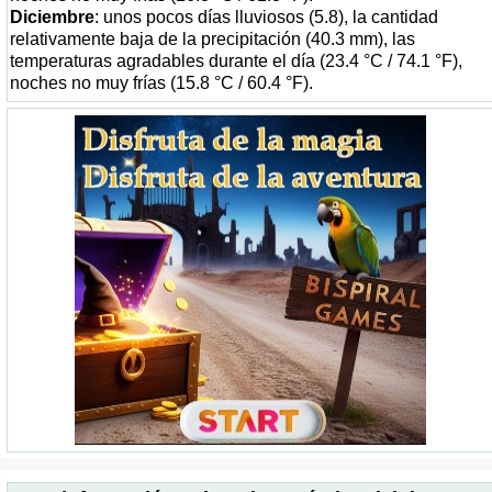
Diciembre
: unos pocos días lluviosos (5.8), la cantidad
relativamente baja de la precipitación (40.3 mm), las
temperaturas agradables durante el día (23.4 °C / 74.1 °F),
noches no muy frías (15.8 °C / 60.4 °F).