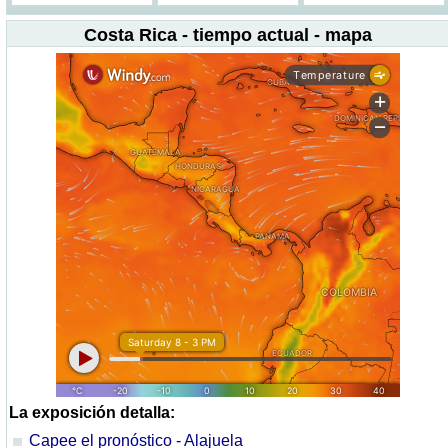
Costa Rica - tiempo actual - mapa
La exposición detalla:
Capee el pronóstico - Alajuela