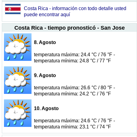
Costa Rica - información con todo detalle usted
puede encontrar aquí
Costa Rica - tiempo pronosticó - San Jose
8. Agosto
temperatura máxima: 24.4 °C / 76 °F -
temperatura mínima: 24.8 °C / 77 °F
9. Agosto
temperatura máxima: 26.6 °C / 80 °F -
temperatura mínima: 24.2 °C / 76 °F
10. Agosto
temperatura máxima: 24.6 °C / 76 °F -
temperatura mínima: 23.1 °C / 74 °F