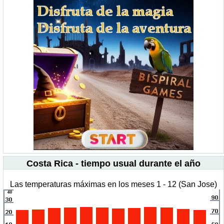
Costa Rica - tiempo usual durante el año
Las temperaturas máximas en los meses 1 - 12 (San Jose)