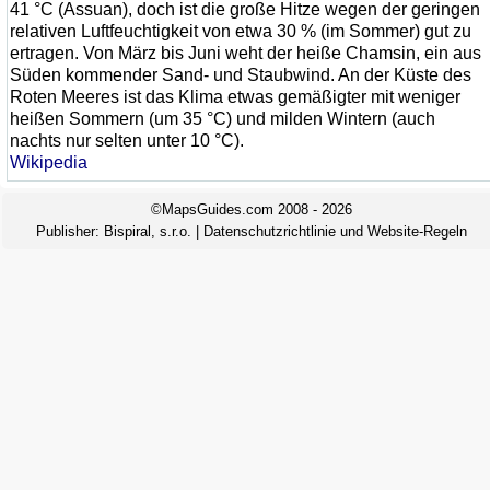
41 °C (Assuan), doch ist die große Hitze wegen der geringen
relativen Luftfeuchtigkeit von etwa 30 % (im Sommer) gut zu
ertragen. Von März bis Juni weht der heiße Chamsin, ein aus
Süden kommender Sand- und Staubwind. An der Küste des
Roten Meeres ist das Klima etwas gemäßigter mit weniger
heißen Sommern (um 35 °C) und milden Wintern (auch
nachts nur selten unter 10 °C).
Wikipedia
©MapsGuides.com 2008 - 2026
Publisher:
Bispiral, s.r.o.
|
Datenschutzrichtlinie und Website-Regeln