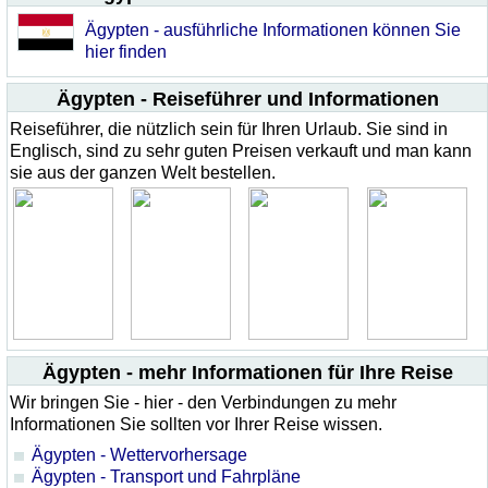
Ägypten - ausführliche Informationen können Sie
hier finden
Ägypten - Reiseführer und Informationen
Reiseführer, die nützlich sein für Ihren Urlaub. Sie sind in
Englisch, sind zu sehr guten Preisen verkauft und man kann
sie aus der ganzen Welt bestellen.
Ägypten - mehr Informationen für Ihre Reise
Wir bringen Sie - hier - den Verbindungen zu mehr
Informationen Sie sollten vor Ihrer Reise wissen.
Ägypten - Wettervorhersage
Ägypten - Transport und Fahrpläne