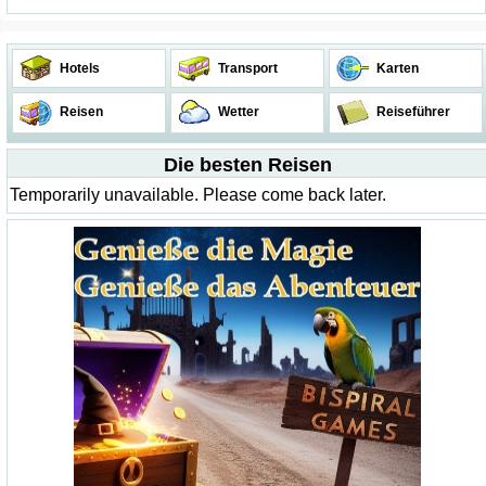
Hotels
Transport
Karten
Reisen
Wetter
Reiseführer
Die besten Reisen
Temporarily unavailable. Please come back later.