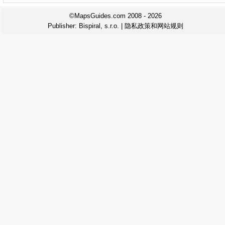
©MapsGuides.com 2008 - 2026
Publisher:
Bispiral, s.r.o.
|
隐私政策和网站规则