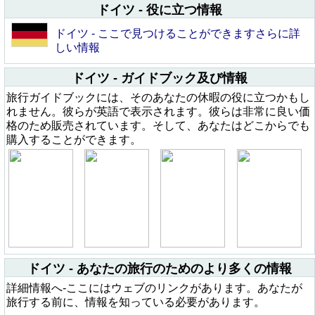
ドイツ - 役に立つ情報
ドイツ - ここで見つけることができますさらに詳
しい情報
ドイツ - ガイドブック及び情報
旅行ガイドブックには、そのあなたの休暇の役に立つかもし
れません。彼らが英語で表示されます。彼らは非常に良い価
格のため販売されています。そして、あなたはどこからでも
購入することができます。
ドイツ - あなたの旅行のためのより多くの情報
詳細情報へ-ここにはウェブのリンクがあります。あなたが
旅行する前に、情報を知っている必要があります。