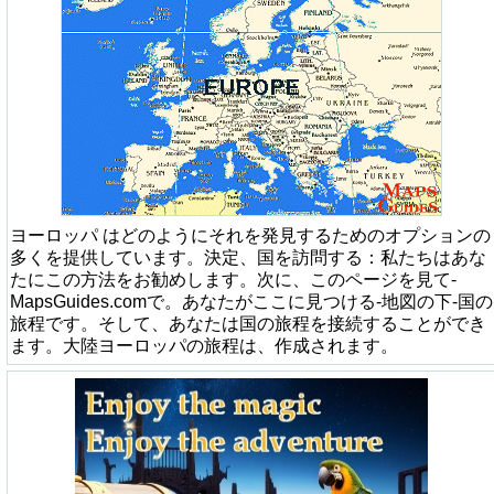
ヨーロッパ はどのようにそれを発見するためのオプションの
多くを提供しています。決定、国を訪問する：私たちはあな
たにこの方法をお勧めします。次に、このページを見て-
MapsGuides.comで。あなたがここに見つける-地図の下-国の
旅程です。そして、あなたは国の旅程を接続することができ
ます。大陸ヨーロッパの旅程は、作成されます。