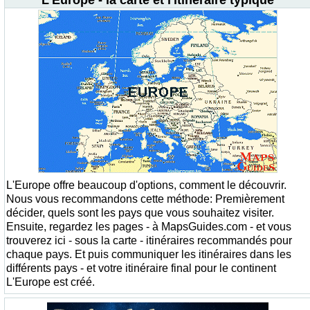
L'Europe - la carte et l'itinéraire typique
L'Europe offre beaucoup d'options, comment le découvrir.
Nous vous recommandons cette méthode: Premièrement
décider, quels sont les pays que vous souhaitez visiter.
Ensuite, regardez les pages - à MapsGuides.com - et vous
trouverez ici - sous la carte - itinéraires recommandés pour
chaque pays. Et puis communiquer les itinéraires dans les
différents pays - et votre itinéraire final pour le continent
L'Europe est créé.