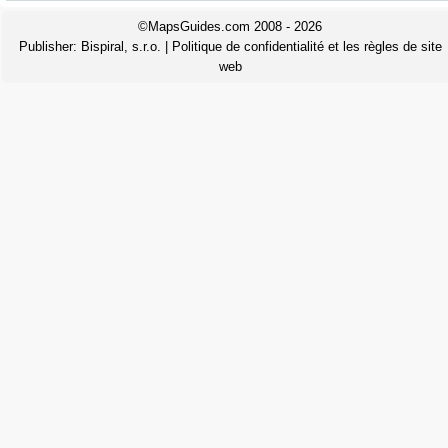
©MapsGuides.com 2008 - 2026
Publisher:
Bispiral, s.r.o.
|
Politique de confidentialité et les règles de site
web