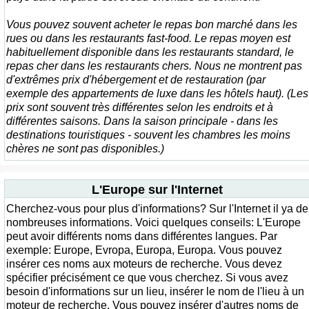
Vous pouvez souvent acheter le repas bon marché dans les
rues ou dans les restaurants fast-food. Le repas moyen est
habituellement disponible dans les restaurants standard, le
repas cher dans les restaurants chers. Nous ne montrent pas
d'extrêmes prix d'hébergement et de restauration (par
exemple des appartements de luxe dans les hôtels haut). (Les
prix sont souvent très différentes selon les endroits et à
différentes saisons. Dans la saison principale - dans les
destinations touristiques - souvent les chambres les moins
chères ne sont pas disponibles.)
L'Europe sur l'Internet
Cherchez-vous pour plus d'informations? Sur l'Internet il ya de
nombreuses informations. Voici quelques conseils: L'Europe
peut avoir différents noms dans différentes langues. Par
exemple: Europe, Evropa, Europa, Europa. Vous pouvez
insérer ces noms aux moteurs de recherche. Vous devez
spécifier précisément ce que vous cherchez. Si vous avez
besoin d'informations sur un lieu, insérer le nom de l'lieu à un
moteur de recherche. Vous pouvez insérer d'autres noms de