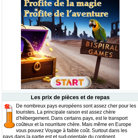
Les prix de pièces et de repas
De nombreux pays européens sont assez cher pour les
touristes. La principale raison est assez chère
d'hébergement. Dans certains pays, est le transport
coûteux et la nourriture chère. Mais même en Europe
vous pouvez Voyage à faible coût. Surtout dans les
pays dans la partie est et sud-orientale du continent.