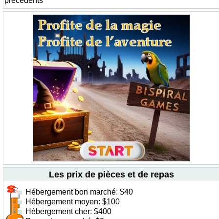
précédents
Les prix de pièces et de repas
Hébergement bon marché: $40
Hébergement moyen: $100
Hébergement cher: $400