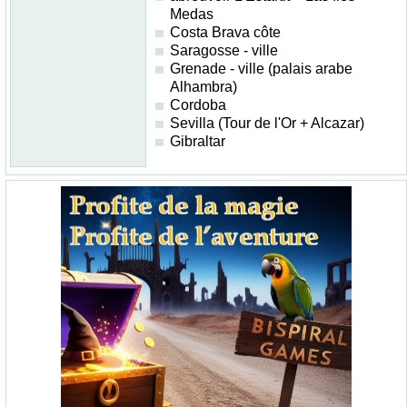
Medas
Costa Brava côte
Saragosse - ville
Grenade - ville (palais arabe
Alhambra)
Cordoba
Sevilla (Tour de l'Or + Alcazar)
Gibraltar