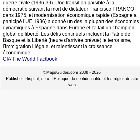
guerre civile (1936-39). Une transition paisible à la
démocratie suivant la mort de dictateur Francisco FRANCO
dans 1975, et modernisation économique rapide (Espagne a
participé l'UE 1986) a donné un des la plupart des économies
dynamiques à Espagne dans Europe et l'a fait un champion
global de liberté. Les défis continuels incluent la Patrie de
Basque et la Liberté (heure d'arrivée prévue) le terrorisme,
l'immigration illégale, et ralentissant la croissance
économique.
CIA The World Factbook
©MapsGuides.com 2008 - 2026
Publisher:
Bispiral, s.r.o.
|
Politique de confidentialité et les règles de site
web