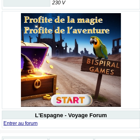
230 V
L'Espagne - Voyage Forum
Entrer au forum