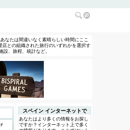
 あなたは間違いなく素晴らしい時間にここ
理店との組織された旅行のいずれかを選択す
施設、旅程、統計など。
スペイン インターネットで
あなたはより多くの情報をお探し
ですか？インターネット上で多く
ド