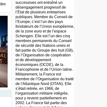
successives ont entraîné un
 des
désengagement progressif de
l’État de plusieurs entreprises
publiques. Membre du Conseil de
l’Europe, c’est l’un des pays
fondateurs de l’Union européenne,
de la zone euro et de l’espace
Schengen. Elle est l’un des cinq
membres permanents du Conseil
de sécurité des Nations unies et
fait partie du Groupe des huit (G8),
de l’Organisation de coopération
et de développement
économiques (OCDE), de la
Francophonie et de l’Union latine.
Militairement, la France est
membre de l’Organisation du traité
de l'Atlantique Nord (OTAN). Elle
s’était retirée, en 1966, de
l’organisation militaire intégrée,
pour y revenir partiellement en
2002. La France fait partie des