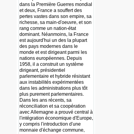
dans la Première Guerres mondial
et deux, France a souffert des
pertes vastes dans son empire, sa
richesse, sa main-d'oeuvre, et son
rang comme un nation-état
dominant. Néanmoins, la France
est aujourd'hui un des la plupart
des pays modernes dans le
monde et est dirigeant parmi les
nations européennes. Depuis
1958, il a construit un système
dirigeant, présidentiel
parlementaire et hybride résistant
aux instabilités expérimentées
dans les administrations plus tôt
plus purement parlementaires.
Dans les ans récents, sa
réconciliation et sa coopération
avec Allemagne a prouvé central à
l'intégration économique d'Europe,
y compris l'introduction d'une
monnaie d'échange commune,