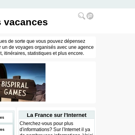
es vacances
oriques de sorte que vous pouvez dépensez
sir un de voyages organisés avec une agence
itinéraires, statistiques et plus encore.
La France sur l'Internet
es
Cherchez-vous pour plus
d'informations? Sur l'Internet il ya
des