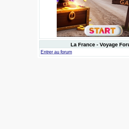
La France - Voyage Fo
Entrer au forum