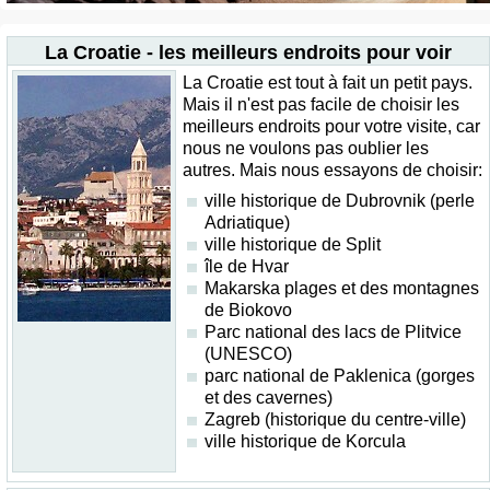
La Croatie - les meilleurs endroits pour voir
La Croatie est tout à fait un petit pays.
Mais il n'est pas facile de choisir les
meilleurs endroits pour votre visite, car
nous ne voulons pas oublier les
autres. Mais nous essayons de choisir:
ville historique de Dubrovnik (perle
Adriatique)
ville historique de Split
île de Hvar
Makarska plages et des montagnes
de Biokovo
Parc national des lacs de Plitvice
(UNESCO)
parc national de Paklenica (gorges
et des cavernes)
Zagreb (historique du centre-ville)
ville historique de Korcula