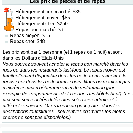
Les prix de pièces et de repas
Hébergement bon marché: $35
Hébergement moyen: $85
Hébergement cher: $250
Repas bon marché: $6
Repas moyen: $15
Repas cher: $48
Les prix sont par 1 personne (et 1 repas ou 1 nuit) et sont
dans les Dollars d'Etats-Unis.
Vous pouvez souvent acheter le repas bon marché dans les
rues ou dans les restaurants fast-food. Le repas moyen est
habituellement disponible dans les restaurants standard, le
repas cher dans les restaurants chers. Nous ne montrent pas
d'extrêmes prix d'hébergement et de restauration (par
exemple des appartements de luxe dans les hôtels haut). (Les
prix sont souvent très différentes selon les endroits et à
différentes saisons. Dans la saison principale - dans les
destinations touristiques - souvent les chambres les moins
chères ne sont pas disponibles.)