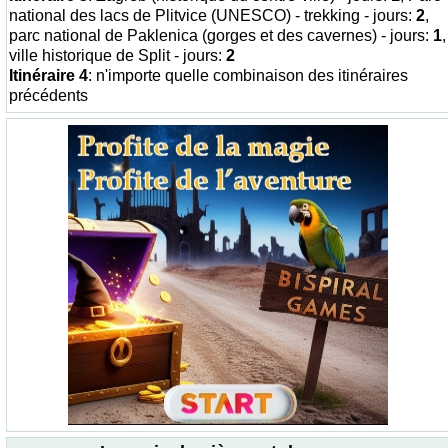
national des lacs de Plitvice (UNESCO) - trekking - jours:
2
,
parc national de Paklenica (gorges et des cavernes) - jours:
1
,
ville historique de Split - jours:
2
Itinéraire 4
: n'importe quelle combinaison des itinéraires
précédents